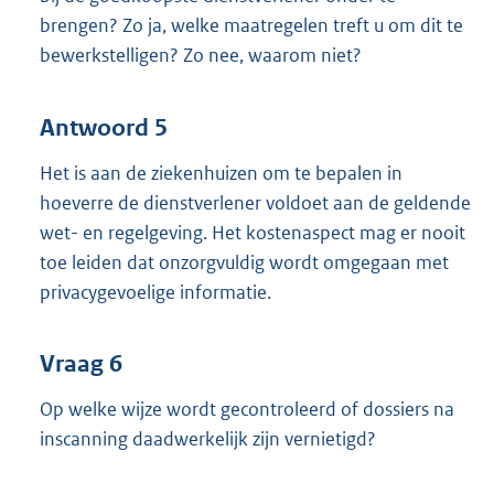
brengen? Zo ja, welke maatregelen treft u om dit te
bewerkstelligen? Zo nee, waarom niet?
Antwoord 5
Het is aan de ziekenhuizen om te bepalen in
hoeverre de dienstverlener voldoet aan de geldende
wet- en regelgeving. Het kostenaspect mag er nooit
toe leiden dat onzorgvuldig wordt omgegaan met
privacygevoelige informatie.
Vraag 6
Op welke wijze wordt gecontroleerd of dossiers na
inscanning daadwerkelijk zijn vernietigd?