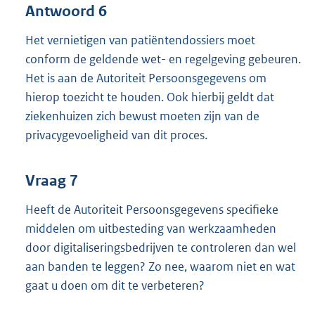
Antwoord 6
Het vernietigen van patiëntendossiers moet
conform de geldende wet- en regelgeving gebeuren.
Het is aan de Autoriteit Persoonsgegevens om
hierop toezicht te houden. Ook hierbij geldt dat
ziekenhuizen zich bewust moeten zijn van de
privacygevoeligheid van dit proces.
Vraag 7
Heeft de Autoriteit Persoonsgegevens specifieke
middelen om uitbesteding van werkzaamheden
door digitaliseringsbedrijven te controleren dan wel
aan banden te leggen? Zo nee, waarom niet en wat
gaat u doen om dit te verbeteren?