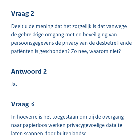
Vraag 2
Deelt u de mening dat het zorgelijk is dat vanwege
de gebrekkige omgang met en beveiliging van
persoonsgegevens de privacy van de desbetreffende
patiënten is geschonden? Zo nee, waarom niet?
Antwoord 2
Ja.
Vraag 3
In hoeverre is het toegestaan om bij de overgang
naar papierloos werken privacygevoelige data te
laten scannen door buitenlandse