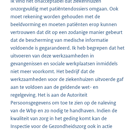
Ik vind het onacceptabel dat ziekenhuizen
onzorgvuldig met patiëntendossiers omgaan. Ook
moet rekening worden gehouden met de
beeldvorming en moeten patiënten erop kunnen
vertrouwen dat dit op een zodanige manier gebeurt
dat de bescherming van medische informatie
voldoende is gegarandeerd. Ik heb begrepen dat het
uitvoeren van deze werkzaamheden in
gevangenissen en sociale werkplaatsen inmiddels
niet meer voorkomt. Het bedrijf dat de
werkzaamheden voor de ziekenhuizen uitvoerde gaf
aan te voldoen aan de geldende wet- en
regelgeving. Het is aan de Autoriteit
Persoonsgegevens om toe te zien op de naleving
van de Wbp en zo nodig te handhaven. Indien de
kwaliteit van zorg in het geding komt kan de
Inspectie voor de Gezondheidszorg ook in actie