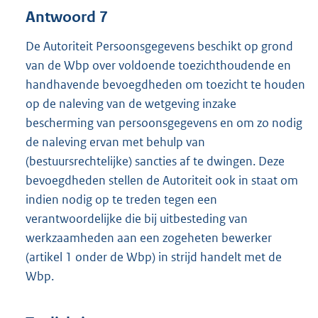
Antwoord 7
De Autoriteit Persoonsgegevens beschikt op grond
van de Wbp over voldoende toezichthoudende en
handhavende bevoegdheden om toezicht te houden
op de naleving van de wetgeving inzake
bescherming van persoonsgegevens en om zo nodig
de naleving ervan met behulp van
(bestuursrechtelijke) sancties af te dwingen. Deze
bevoegdheden stellen de Autoriteit ook in staat om
indien nodig op te treden tegen een
verantwoordelijke die bij uitbesteding van
werkzaamheden aan een zogeheten bewerker
(artikel 1 onder de Wbp) in strijd handelt met de
Wbp.