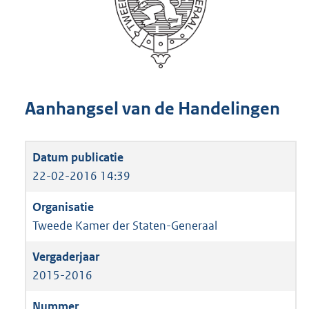
Aanhangsel van de Handelingen
22-02-2016 14:39
Tweede Kamer der Staten-Generaal
2015-2016