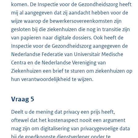
komen. De Inspectie voor de Gezondheidszorg heeft
mij al aangegeven dat zij aandacht hebben voor de
wijze waarop de bewerkersovereenkomsten zijn
gesloten bij die ziekenhuizen die nog in transitie zijn
van papieren naar digitale dossiers. Ook heeft de
Inspectie voor de Gezondheidszorg aangegeven de
Nederlandse Federatie van Universitair Medische
Centra en de Nederlandse Vereniging van
Ziekenhuizen een brief te sturen om ziekenhuizen op
hun verantwoordelijkheid te wijzen.
Vraag 5
Deelt u de mening dat privacy een prijs heeft,
oftewel dat het kostenaspect nooit een argument
mag zijn om digitalisering van privacygevoelige data
bij de goedkoopste dienstverlener onder te