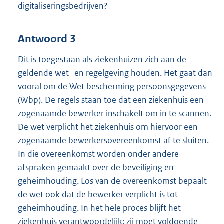
digitaliseringsbedrijven?
Antwoord 3
Dit is toegestaan als ziekenhuizen zich aan de
geldende wet- en regelgeving houden. Het gaat dan
vooral om de Wet bescherming persoonsgegevens
(Wbp). De regels staan toe dat een ziekenhuis een
zogenaamde bewerker inschakelt om in te scannen.
De wet verplicht het ziekenhuis om hiervoor een
zogenaamde bewerkersovereenkomst af te sluiten.
In die overeenkomst worden onder andere
afspraken gemaakt over de beveiliging en
geheimhouding. Los van de overeenkomst bepaalt
de wet ook dat de bewerker verplicht is tot
geheimhouding. In het hele proces blijft het
ziekenhuis verantwoordelijk: zij moet voldoende