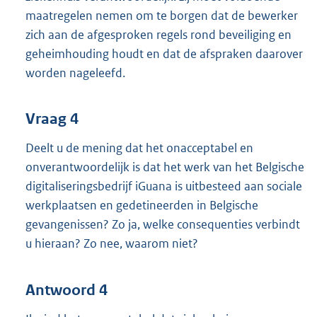
maatregelen nemen om te borgen dat de bewerker
zich aan de afgesproken regels rond beveiliging en
geheimhouding houdt en dat de afspraken daarover
worden nageleefd.
Vraag 4
Deelt u de mening dat het onacceptabel en
onverantwoordelijk is dat het werk van het Belgische
digitaliseringsbedrijf iGuana is uitbesteed aan sociale
werkplaatsen en gedetineerden in Belgische
gevangenissen? Zo ja, welke consequenties verbindt
u hieraan? Zo nee, waarom niet?
Antwoord 4