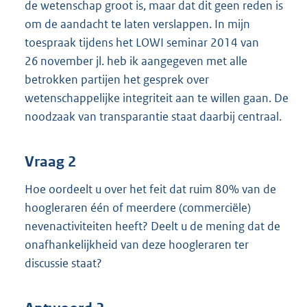
de wetenschap groot is, maar dat dit geen reden is
om de aandacht te laten verslappen. In mijn
toespraak tijdens het LOWI seminar 2014 van
26 november jl. heb ik aangegeven met alle
betrokken partijen het gesprek over
wetenschappelijke integriteit aan te willen gaan. De
noodzaak van transparantie staat daarbij centraal.
Vraag 2
Hoe oordeelt u over het feit dat ruim 80% van de
hoogleraren één of meerdere (commerciële)
nevenactiviteiten heeft? Deelt u de mening dat de
onafhankelijkheid van deze hoogleraren ter
discussie staat?