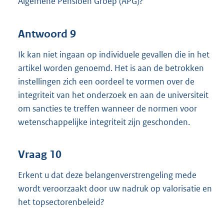
Algemene Pensioen Groep (APG)?
Antwoord 9
Ik kan niet ingaan op individuele gevallen die in het
artikel worden genoemd. Het is aan de betrokken
instellingen zich een oordeel te vormen over de
integriteit van het onderzoek en aan de universiteit
om sancties te treffen wanneer de normen voor
wetenschappelijke integriteit zijn geschonden.
Vraag 10
Erkent u dat deze belangenverstrengeling mede
wordt veroorzaakt door uw nadruk op valorisatie en
het topsectorenbeleid?