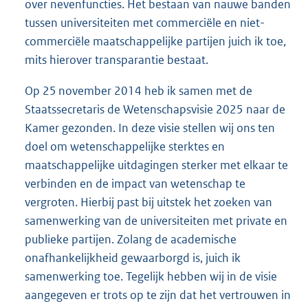
over nevenfuncties. Het bestaan van nauwe banden
tussen universiteiten met commerciële en niet-
commerciële maatschappelijke partijen juich ik toe,
mits hierover transparantie bestaat.
Op 25 november 2014 heb ik samen met de
Staatssecretaris de Wetenschapsvisie 2025 naar de
Kamer gezonden. In deze visie stellen wij ons ten
doel om wetenschappelijke sterktes en
maatschappelijke uitdagingen sterker met elkaar te
verbinden en de impact van wetenschap te
vergroten. Hierbij past bij uitstek het zoeken van
samenwerking van de universiteiten met private en
publieke partijen. Zolang de academische
onafhankelijkheid gewaarborgd is, juich ik
samenwerking toe. Tegelijk hebben wij in de visie
aangegeven er trots op te zijn dat het vertrouwen in