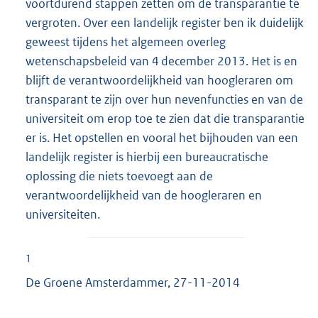
voortdurend stappen zetten om de transparantie te
vergroten. Over een landelijk register ben ik duidelijk
geweest tijdens het algemeen overleg
wetenschapsbeleid van 4 december 2013. Het is en
blijft de verantwoordelijkheid van hoogleraren om
transparant te zijn over hun nevenfuncties en van de
universiteit om erop toe te zien dat die transparantie
er is. Het opstellen en vooral het bijhouden van een
landelijk register is hierbij een bureaucratische
oplossing die niets toevoegt aan de
verantwoordelijkheid van de hoogleraren en
universiteiten.
1
De Groene Amsterdammer, 27-11-2014