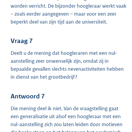
worden verricht. De bijzonder hoogleraar werkt vaak
– zoals eerder aangegeven – maar voor een zeer
beperkt deel van zijn tijd aan de universiteit.
Vraag 7
Deelt u de mening dat hoogleraren met een nul-
aanstelling zeer onwenselijk zijn, omdat zij in
bepaalde gevallen slechts nevenactiviteiten hebben
in dienst van het grootbedrijf?
Antwoord 7
Die mening deel ik niet. Van de vraagstelling gaat
een generalisatie uit alsof een hoogleraar met een
nul-aanstelling zich zou laten leiden door motieven