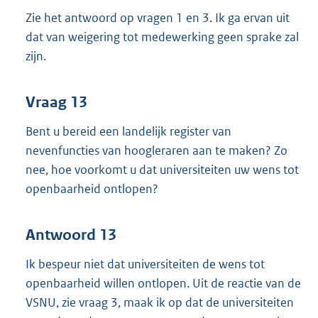
Zie het antwoord op vragen 1 en 3. Ik ga ervan uit
dat van weigering tot medewerking geen sprake zal
zijn.
Vraag 13
Bent u bereid een landelijk register van
nevenfuncties van hoogleraren aan te maken? Zo
nee, hoe voorkomt u dat universiteiten uw wens tot
openbaarheid ontlopen?
Antwoord 13
Ik bespeur niet dat universiteiten de wens tot
openbaarheid willen ontlopen. Uit de reactie van de
VSNU, zie vraag 3, maak ik op dat de universiteiten