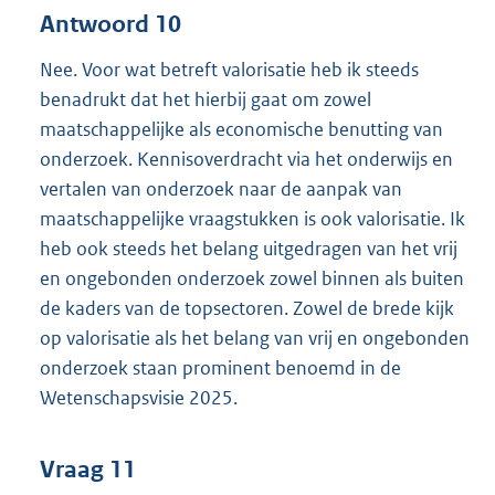
Antwoord 10
Nee. Voor wat betreft valorisatie heb ik steeds
benadrukt dat het hierbij gaat om zowel
maatschappelijke als economische benutting van
onderzoek. Kennisoverdracht via het onderwijs en
vertalen van onderzoek naar de aanpak van
maatschappelijke vraagstukken is ook valorisatie. Ik
heb ook steeds het belang uitgedragen van het vrij
en ongebonden onderzoek zowel binnen als buiten
de kaders van de topsectoren. Zowel de brede kijk
op valorisatie als het belang van vrij en ongebonden
onderzoek staan prominent benoemd in de
Wetenschapsvisie 2025.
Vraag 11