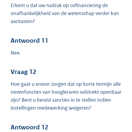
Erkent u dat uw nadruk op cofinanciering de
onafhankelijkheid van de wetenschap verder kan
aantasten?
Antwoord 11
Nee.
Vraag 12
Hoe gaat u ervoor zorgen dat op korte termijn alle
nevenfuncties van hoogleraren volstrekt openbaar
zijn? Bent u bereid sancties in te stellen indien
instellingen medewerking weigeren?
Antwoord 12