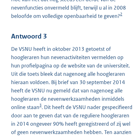
nevenfuncties onvermeld blijft, terwijl u al in 2008
2
beloofde om volledige openbaarheid te geven?
Antwoord 3
De VSNU heeft in oktober 2013 getoetst of
hoogleraren hun nevenactiviteiten vermelden op
hun profielpagina op de website van de universiteit.
Uit die toets bleek dat nagenoeg alle hoogleraren
hieraan voldoen. Bij brief van 30 september 2014
heeft de VSNU nu gemeld dat van nagenoeg alle
hoogleraren de nevenwerkzaamheden inmiddels
3
online staan
. Dit heeft de VSNU nader gespecifieerd
door aan te geven dat van de reguliere hoogleraren
in 2014 ongeveer 90% heeft geregistreerd of zij wel
of geen nevenwerkzaamheden hebben. Ten aanzien