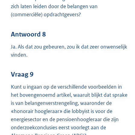
zich laten leiden door de belangen van
(commerciële) opdrachtgevers?
Antwoord 8
Ja. Als dat zou gebeuren, zou ik dat zeer onwenselijk
vinden.
Vraag 9
Kunt u ingaan op de verschillende voorbeelden in
het bovengenoemd artikel, waaruit blijkt dat sprake
is van belangenverstrengeling, waaronder de
«honorair hoogleraar» die lobbyist is voor de
energiesector en de pensioenhoogleraar die zijn
onderzoekconclusies eerst voorlegt aan de