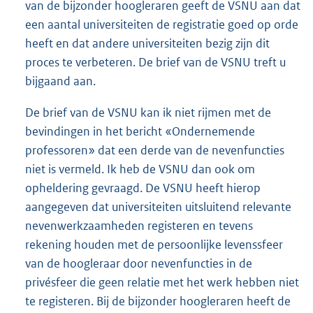
van de bijzonder hoogleraren geeft de VSNU aan dat
een aantal universiteiten de registratie goed op orde
heeft en dat andere universiteiten bezig zijn dit
proces te verbeteren. De brief van de VSNU treft u
bijgaand aan.
De brief van de VSNU kan ik niet rijmen met de
bevindingen in het bericht «Ondernemende
professoren» dat een derde van de nevenfuncties
niet is vermeld. Ik heb de VSNU dan ook om
opheldering gevraagd. De VSNU heeft hierop
aangegeven dat universiteiten uitsluitend relevante
nevenwerkzaamheden registeren en tevens
rekening houden met de persoonlijke levenssfeer
van de hoogleraar door nevenfuncties in de
privésfeer die geen relatie met het werk hebben niet
te registeren. Bij de bijzonder hoogleraren heeft de