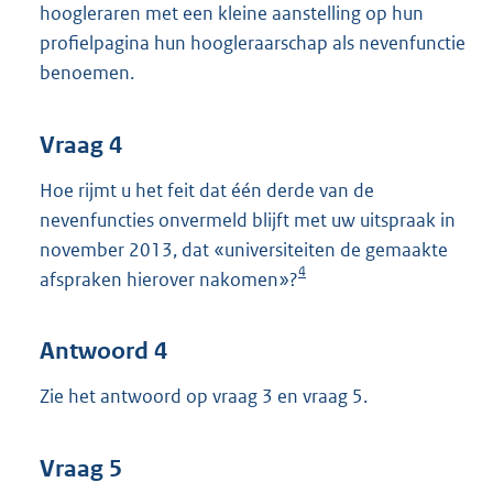
hoogleraren met een kleine aanstelling op hun
profielpagina hun hoogleraarschap als nevenfunctie
benoemen.
Vraag 4
Hoe rijmt u het feit dat één derde van de
nevenfuncties onvermeld blijft met uw uitspraak in
november 2013, dat «universiteiten de gemaakte
4
afspraken hierover nakomen»?
Antwoord 4
Zie het antwoord op vraag 3 en vraag 5.
Vraag 5