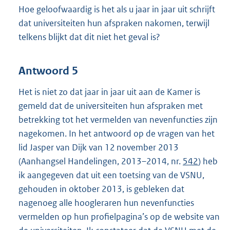
Hoe geloofwaardig is het als u jaar in jaar uit schrijft
dat universiteiten hun afspraken nakomen, terwijl
telkens blijkt dat dit niet het geval is?
Antwoord 5
Het is niet zo dat jaar in jaar uit aan de Kamer is
gemeld dat de universiteiten hun afspraken met
betrekking tot het vermelden van nevenfuncties zijn
nagekomen. In het antwoord op de vragen van het
lid Jasper van Dijk van 12 november 2013
(Aanhangsel Handelingen, 2013–2014, nr.
542
) heb
ik aangegeven dat uit een toetsing van de VSNU,
gehouden in oktober 2013, is gebleken dat
nagenoeg alle hoogleraren hun nevenfuncties
vermelden op hun profielpagina’s op de website van