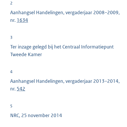
2
Aanhangsel Handelingen, vergaderjaar 2008–2009,
nr.
1634
3
Ter inzage gelegd bij het Centraal Informatiepunt
Tweede Kamer
4
Aanhangsel Handelingen, vergaderjaar 2013–2014,
nr.
542
5
NRC, 25 november 2014