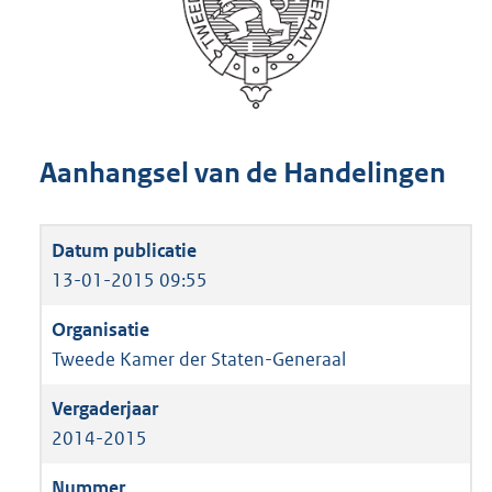
Aanhangsel van de Handelingen
13-01-2015 09:55
Tweede Kamer der Staten-Generaal
2014-2015