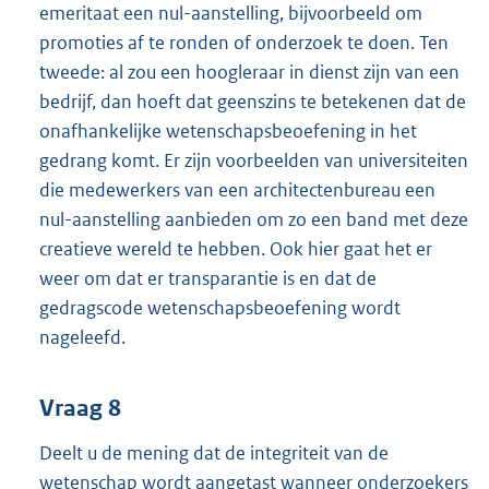
emeritaat een nul-aanstelling, bijvoorbeeld om
promoties af te ronden of onderzoek te doen. Ten
tweede: al zou een hoogleraar in dienst zijn van een
bedrijf, dan hoeft dat geenszins te betekenen dat de
onafhankelijke wetenschapsbeoefening in het
gedrang komt. Er zijn voorbeelden van universiteiten
die medewerkers van een architectenbureau een
nul-aanstelling aanbieden om zo een band met deze
creatieve wereld te hebben. Ook hier gaat het er
weer om dat er transparantie is en dat de
gedragscode wetenschapsbeoefening wordt
nageleefd.
Vraag 8
Deelt u de mening dat de integriteit van de
wetenschap wordt aangetast wanneer onderzoekers