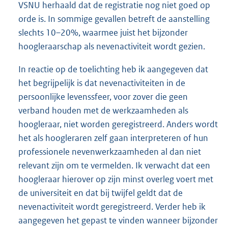
VSNU herhaald dat de registratie nog niet goed op
orde is. In sommige gevallen betreft de aanstelling
slechts 10–20%, waarmee juist het bijzonder
hoogleraarschap als nevenactiviteit wordt gezien.
In reactie op de toelichting heb ik aangegeven dat
het begrijpelijk is dat nevenactiviteiten in de
persoonlijke levenssfeer, voor zover die geen
verband houden met de werkzaamheden als
hoogleraar, niet worden geregistreerd. Anders wordt
het als hoogleraren zelf gaan interpreteren of hun
professionele nevenwerkzaamheden al dan niet
relevant zijn om te vermelden. Ik verwacht dat een
hoogleraar hierover op zijn minst overleg voert met
de universiteit en dat bij twijfel geldt dat de
nevenactiviteit wordt geregistreerd. Verder heb ik
aangegeven het gepast te vinden wanneer bijzonder