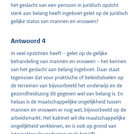
het geslacht van een persoon in juridisch opzicht
sterk aan belang heeft ingeboet gelet op de juridisch
gelijke status van mannen en vrouwen?
Antwoord 4
In veel opzichten heeft – gelet op de gelijke
behandeling van mannen en vrouwen – het kennen
van het geslacht aan belang ingeboet. Daar staat
tegenover dat voor praktische of beleidsdoelen op
de terreinen van bijvoorbeeld het onderwijs en de
gezondheidszorg dit gegeven wel van belang is. En
helaas is de maatschappelijke ongelijkheid tussen
mannen en vrouwen er nog wel, bijvoorbeeld op de
arbeidsmarkt. Het kabinet wil die maatschappelijke
ongelijkheid verkleinen, en is ook op grond van
internationale verdragen zoals het VN-