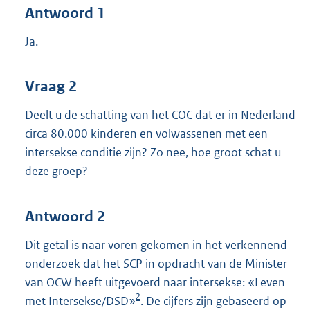
Antwoord 1
Ja.
Vraag 2
Deelt u de schatting van het COC dat er in Nederland
circa 80.000 kinderen en volwassenen met een
intersekse conditie zijn? Zo nee, hoe groot schat u
deze groep?
Antwoord 2
Dit getal is naar voren gekomen in het verkennend
onderzoek dat het SCP in opdracht van de Minister
van OCW heeft uitgevoerd naar intersekse: «Leven
2
met Intersekse/DSD»
. De cijfers zijn gebaseerd op