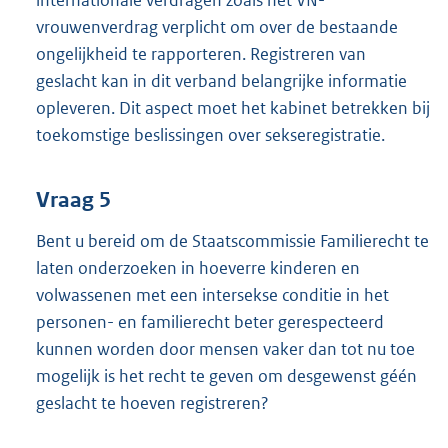
vrouwenverdrag verplicht om over de bestaande
ongelijkheid te rapporteren. Registreren van
geslacht kan in dit verband belangrijke informatie
opleveren. Dit aspect moet het kabinet betrekken bij
toekomstige beslissingen over sekseregistratie.
Vraag 5
Bent u bereid om de Staatscommissie Familierecht te
laten onderzoeken in hoeverre kinderen en
volwassenen met een intersekse conditie in het
personen- en familierecht beter gerespecteerd
kunnen worden door mensen vaker dan tot nu toe
mogelijk is het recht te geven om desgewenst géén
geslacht te hoeven registreren?