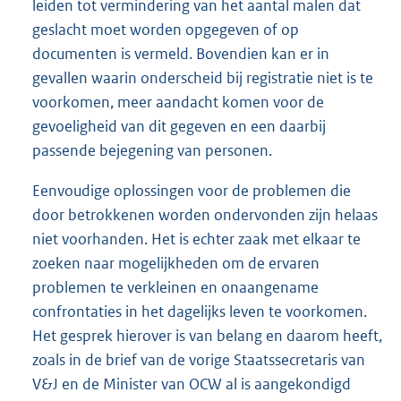
leiden tot vermindering van het aantal malen dat
geslacht moet worden opgegeven of op
documenten is vermeld. Bovendien kan er in
gevallen waarin onderscheid bij registratie niet is te
voorkomen, meer aandacht komen voor de
gevoeligheid van dit gegeven en een daarbij
passende bejegening van personen.
Eenvoudige oplossingen voor de problemen die
door betrokkenen worden ondervonden zijn helaas
niet voorhanden. Het is echter zaak met elkaar te
zoeken naar mogelijkheden om de ervaren
problemen te verkleinen en onaangename
confrontaties in het dagelijks leven te voorkomen.
Het gesprek hierover is van belang en daarom heeft,
zoals in de brief van de vorige Staatssecretaris van
V&J en de Minister van OCW al is aangekondigd