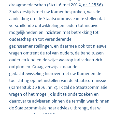
draagmoederschap (Stcrt. 6 mei 2014,
nr. 12556
).
Zoals destijds met uw Kamer besproken, was de
aanleiding om de Staatscommissie in te stellen dat
verschillende ontwikkelingen leiden tot nieuwe
mogelijkheden en inzichten met betrekking tot
ouderschap en tot veranderende
gezinssamenstellingen, en daarmee ook tot nieuwe
vragen omtrent de rol van ouders, de band tussen
ouder en kind en de wijze waarop individuen zich
ontplooien. Graag verwijs ik naar de
gedachtewisseling hierover met uw Kamer en de
toelichting op het instellen van de Staatscommissie
(Kamerstuk
33 836, nr. 2
). Ik zal de Staatscommissie
vragen of het mogelijk is dit te onderzoeken en
daarover te adviseren binnen de termijn waarbinnen
de Staatscommissie haar advies uitbrengt, dat wil