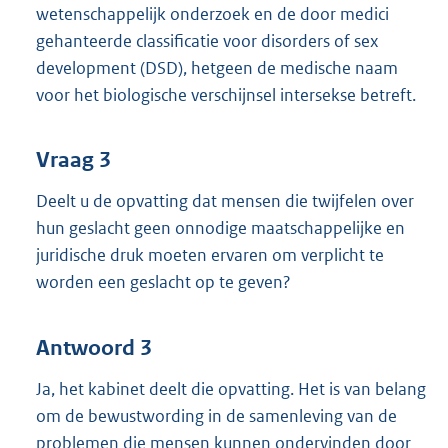
wetenschappelijk onderzoek en de door medici
gehanteerde classificatie voor disorders of sex
development (DSD), hetgeen de medische naam
voor het biologische verschijnsel intersekse betreft.
Vraag 3
Deelt u de opvatting dat mensen die twijfelen over
hun geslacht geen onnodige maatschappelijke en
juridische druk moeten ervaren om verplicht te
worden een geslacht op te geven?
Antwoord 3
Ja, het kabinet deelt die opvatting. Het is van belang
om de bewustwording in de samenleving van de
problemen die mensen kunnen ondervinden door