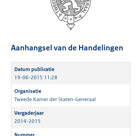
Aanhangsel van de Handelingen
19-06-2015 11:28
Tweede Kamer der Staten-Generaal
2014-2015