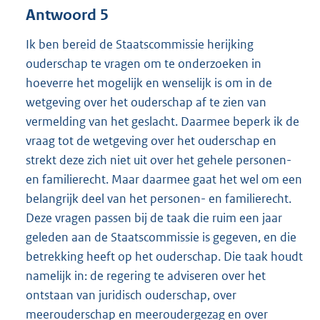
Antwoord 5
Ik ben bereid de Staatscommissie herijking
ouderschap te vragen om te onderzoeken in
hoeverre het mogelijk en wenselijk is om in de
wetgeving over het ouderschap af te zien van
vermelding van het geslacht. Daarmee beperk ik de
vraag tot de wetgeving over het ouderschap en
strekt deze zich niet uit over het gehele personen-
en familierecht. Maar daarmee gaat het wel om een
belangrijk deel van het personen- en familierecht.
Deze vragen passen bij de taak die ruim een jaar
geleden aan de Staatscommissie is gegeven, en die
betrekking heeft op het ouderschap. Die taak houdt
namelijk in: de regering te adviseren over het
ontstaan van juridisch ouderschap, over
meerouderschap en meeroudergezag en over