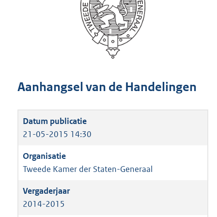
Aanhangsel van de Handelingen
21-05-2015 14:30
Tweede Kamer der Staten-Generaal
2014-2015