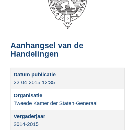
Aanhangsel van de
Handelingen
22-04-2015 12:35
Tweede Kamer der Staten-Generaal
2014-2015