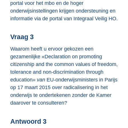
portal voor het mbo en de hoger
onderwijsinstellingen krijgen ondersteuning en
informatie via de portal van Integraal Veilig HO.
Vraag 3
Waarom heeft u ervoor gekozen een
gezamenlijke «Declaration on promoting
citizenship and the common values of freedom,
tolerance and non-discrimination through
education
» van
EU-onderwijsministers in Parijs
op 17 maart 2015 over radicalisering in het
onderwijs te ondertekenen zonder de Kamer
daarover te consulteren?
Antwoord 3