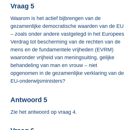
Vraag 5
Waarom is het actief bijbrengen van de
gezamenlijke democratische waarden van de EU
– zoals onder andere vastgelegd in het Europees
Verdrag tot bescherming van de rechten van de
mens en de fundamentele vrijheden (EVRM)
waaronder vrijheid van meningsuiting, gelijke
behandeling van man en vrouw – niet
opgenomen in de gezamenlijke verklaring van de
EU-onderwijsministers?
Antwoord 5
Zie het antwoord op vraag 4.