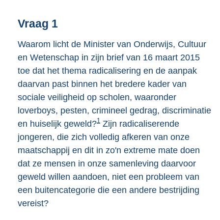
Vraag 1
Waarom licht de Minister van Onderwijs, Cultuur
en Wetenschap in zijn brief van 16 maart 2015
toe dat het thema radicalisering en de aanpak
daarvan past binnen het bredere kader van
sociale veiligheid op scholen, waaronder
loverboys, pesten, crimineel gedrag, discriminatie
1
en huiselijk geweld?
Zijn radicaliserende
jongeren, die zich volledig afkeren van onze
maatschappij en dit in zo'n extreme mate doen
dat ze mensen in onze samenleving daarvoor
geweld willen aandoen, niet een probleem van
een buitencategorie die een andere bestrijding
vereist?