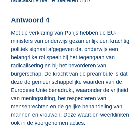
radicalisme niet te tolereren zijn?
Antwoord 4
Met de verklaring van Parijs hebben de EU-
ministers van onderwijs gezamenlijk een krachtig
politiek signaal afgegeven dat onderwijs een
belangrijke rol speelt bij het tegengaan van
radicalisering en bij het bevorderen van
burgerschap. De kracht van de preambule is dat
deze de gemeenschappelijke waarden van de
Europese Unie benadrukt, waaronder de vrijheid
van meningsuiting, het respecteren van
mensenrechten en de gelijke behandeling van
mannen en vrouwen. Deze waarden weerklinken
ook in de voorgenomen acties.