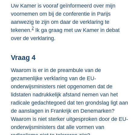
Uw Kamer is vooraf geïnformeerd over mijn
voornemen om bij de conferentie in Parijs
aanwezig te zijn om daar de verklaring te
2
tekenen.
Ik ga graag met uw Kamer in debat
over de verklaring.
Vraag 4
Waarom is er in de preambule van de
gezamenlijke verklaring van de EU-
onderwijsministers niet opgenomen dat de
lidstaten nadrukkelijk afstand nemen van het
radicale gedachtegoed dat ten grondslag ligt aan
de aanslagen in Frankrijk en Denemarken?
Waarom is niet sterker uitgesproken door de EU-
onderwijsministers dat alle vormen van