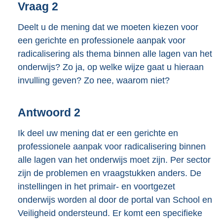
Vraag 2
Deelt u de mening dat we moeten kiezen voor
een gerichte en professionele aanpak voor
radicalisering als thema binnen alle lagen van het
onderwijs? Zo ja, op welke wijze gaat u hieraan
invulling geven? Zo nee, waarom niet?
Antwoord 2
Ik deel uw mening dat er een gerichte en
professionele aanpak voor radicalisering binnen
alle lagen van het onderwijs moet zijn. Per sector
zijn de problemen en vraagstukken anders. De
instellingen in het primair- en voortgezet
onderwijs worden al door de portal van School en
Veiligheid ondersteund. Er komt een specifieke