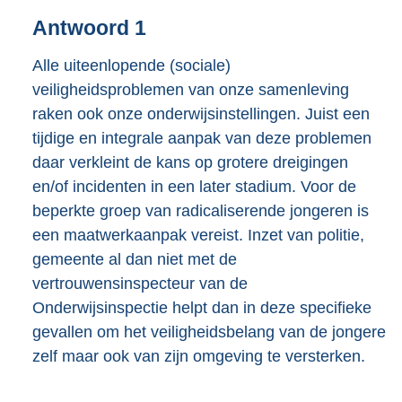
Antwoord 1
Alle uiteenlopende (sociale)
veiligheidsproblemen van onze samenleving
raken ook onze onderwijsinstellingen. Juist een
tijdige en integrale aanpak van deze problemen
daar verkleint de kans op grotere dreigingen
en/of incidenten in een later stadium. Voor de
beperkte groep van radicaliserende jongeren is
een maatwerkaanpak vereist. Inzet van politie,
gemeente al dan niet met de
vertrouwensinspecteur van de
Onderwijsinspectie helpt dan in deze specifieke
gevallen om het veiligheidsbelang van de jongere
zelf maar ook van zijn omgeving te versterken.