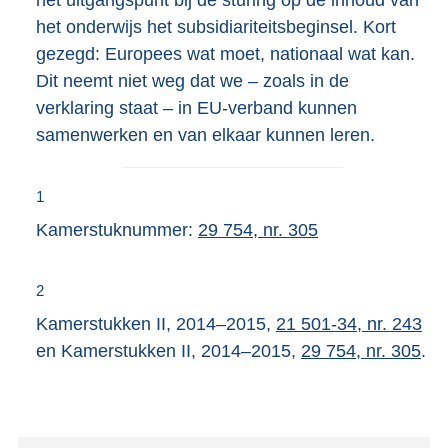
het onderwijs het subsidiariteitsbeginsel. Kort
gezegd: Europees wat moet, nationaal wat kan.
Dit neemt niet weg dat we – zoals in de
verklaring staat – in EU-verband kunnen
samenwerken en van elkaar kunnen leren.
1
Kamerstuknummer:
29 754, nr. 305
2
Kamerstukken II, 2014–2015,
21 501-34, nr. 243
en Kamerstukken II, 2014–2015,
29 754, nr. 305
.