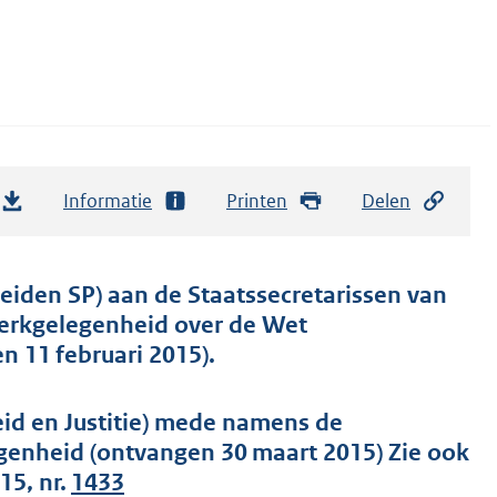
Informatie
Printen
Delen
eiden SP) aan de Staatssecretarissen van
 Werkgelegenheid over de Wet
n 11 februari 2015).
eid en Justitie) mede namens de
genheid (ontvangen 30 maart 2015) Zie ook
15, nr.
1433