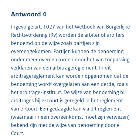
Antwoord 4
Ingevolge art. 1027 van het Wetboek van Burgerlijke
Rechtsvordering (Rv) worden de arbiter of arbiters
benoemd op de wijze zoals partijen zijn
overeengekomen. Partijen kunnen de benoeming
onder meer overeenkomen door het van toepassing
verklaren van een arbitragereglement. In dit
arbitragereglement kan worden opgenomen dat de
benoeming wordt overgelaten aan een derde, zoals
het arbitrage-instituut. De wijze van benoeming bij
arbitrages bij e-Court is geregeld in het reglement
van e-Court. Een gedaagde kan via dit reglement
(waarnaar in een overeenkomst moet zijn verwezen)
bekend zijn met de wijze van benoeming door e-
Court.