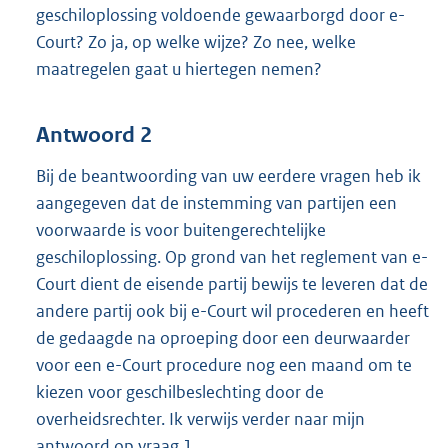
geschiloplossing voldoende gewaarborgd door e-
Court? Zo ja, op welke wijze? Zo nee, welke
maatregelen gaat u hiertegen nemen?
Antwoord 2
Bij de beantwoording van uw eerdere vragen heb ik
aangegeven dat de instemming van partijen een
voorwaarde is voor buitengerechtelijke
geschiloplossing. Op grond van het reglement van e-
Court dient de eisende partij bewijs te leveren dat de
andere partij ook bij e-Court wil procederen en heeft
de gedaagde na oproeping door een deurwaarder
voor een e-Court procedure nog een maand om te
kiezen voor geschilbeslechting door de
overheidsrechter. Ik verwijs verder naar mijn
antwoord op vraag 1.