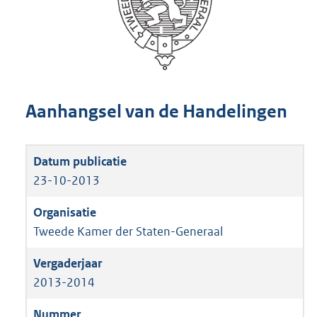
Aanhangsel van de Handelingen
23-10-2013
Tweede Kamer der Staten-Generaal
2013-2014