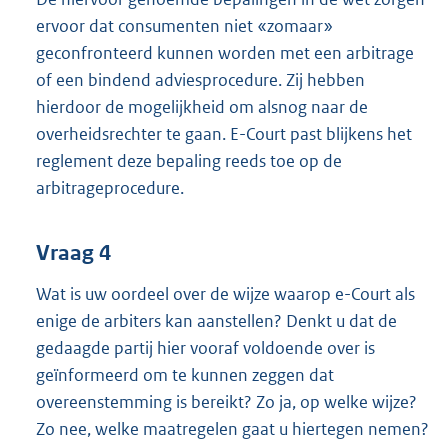
ervoor dat consumenten niet «zomaar»
geconfronteerd kunnen worden met een arbitrage
of een bindend adviesprocedure. Zij hebben
hierdoor de mogelijkheid om alsnog naar de
overheidsrechter te gaan. E-Court past blijkens het
reglement deze bepaling reeds toe op de
arbitrageprocedure.
Vraag 4
Wat is uw oordeel over de wijze waarop e-Court als
enige de arbiters kan aanstellen? Denkt u dat de
gedaagde partij hier vooraf voldoende over is
geïnformeerd om te kunnen zeggen dat
overeenstemming is bereikt? Zo ja, op welke wijze?
Zo nee, welke maatregelen gaat u hiertegen nemen?