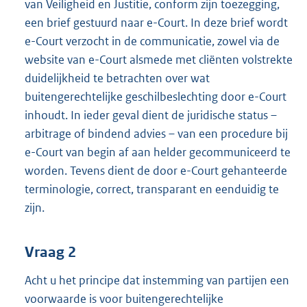
van Veiligheid en Justitie, conform zijn toezegging,
een brief gestuurd naar e-Court. In deze brief wordt
e-Court verzocht in de communicatie, zowel via de
website van e-Court alsmede met cliënten volstrekte
duidelijkheid te betrachten over wat
buitengerechtelijke geschilbeslechting door e-Court
inhoudt. In ieder geval dient de juridische status –
arbitrage of bindend advies – van een procedure bij
e-Court van begin af aan helder gecommuniceerd te
worden. Tevens dient de door e-Court gehanteerde
terminologie, correct, transparant en eenduidig te
zijn.
Vraag 2
Acht u het principe dat instemming van partijen een
voorwaarde is voor buitengerechtelijke