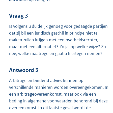
Vraag 3
Is volgens u duidelijk genoeg voor gedaagde partijen
dat zij bij een juridisch geschil in principe niet te
maken zullen krijgen met een overheidsrechter,
maar met een alternatief? Zo ja, op welke wijze? Zo
nee, welke maatregelen gaat u hiertegen nemen?
Antwoord 3
Arbitrage en bindend advies kunnen op
verschillende manieren worden overeengekomen. In
een arbitrageovereenkomst, maar ook via een
beding in algemene voorwaarden behorend bij deze
overeenkomst. In dit laatste geval wordt de