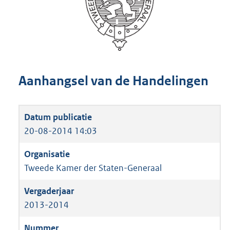
Aanhangsel van de Handelingen
20-08-2014 14:03
Tweede Kamer der Staten-Generaal
2013-2014