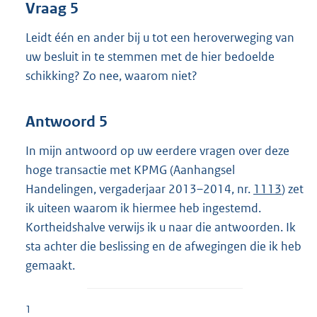
Vraag 5
Leidt één en ander bij u tot een heroverweging van
uw besluit in te stemmen met de hier bedoelde
schikking? Zo nee, waarom niet?
Antwoord 5
In mijn antwoord op uw eerdere vragen over deze
hoge transactie met KPMG (Aanhangsel
Handelingen, vergaderjaar 2013–2014, nr.
1113
) zet
ik uiteen waarom ik hiermee heb ingestemd.
Kortheidshalve verwijs ik u naar die antwoorden. Ik
sta achter die beslissing en de afwegingen die ik heb
gemaakt.
1