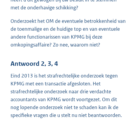
met de onderhavige schikking?
Onderzoekt het OM de eventuele betrokkenheid van
de toenmalige en de huidige top en van eventuele
andere functionarissen van KPMG bij deze
omkopingsaffaire? Zo nee, waarom niet?
Antwoord 2, 3, 4
Eind 2013 is het strafrechtelijke onderzoek tegen
KPMG met een transactie afgesloten. Het
strafrechtelijke onderzoek naar drie verdachte
accountants van KPMG wordt voortgezet. Om dit
nog lopende onderzoek niet te schaden kan ik de
specifieke vragen die u stelt nu niet beantwoorden.