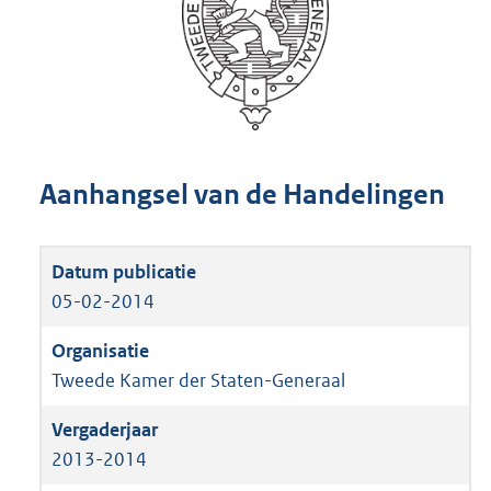
Aanhangsel van de Handelingen
05-02-2014
Tweede Kamer der Staten-Generaal
2013-2014