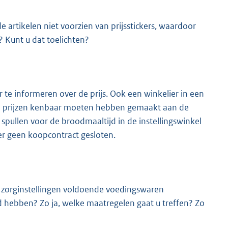
e artikelen niet voorzien van prijsstickers, waardoor
Kunt u dat toelichten?
r te informeren over de prijs. Ook een winkelier in een
ijn prijzen kenbaar moeten hebben gemaakt aan de
 spullen voor de broodmaaltijd in de instellingswinkel
 er geen koopcontract gesloten.
n zorginstellingen voldoende voedingswaren
ld hebben? Zo ja, welke maatregelen gaat u treffen? Zo