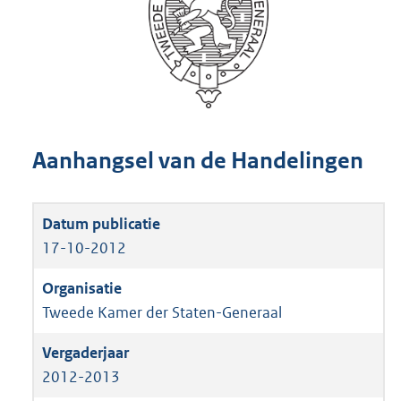
Aanhangsel van de Handelingen
17-10-2012
Tweede Kamer der Staten-Generaal
2012-2013