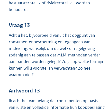
bestuursrechtelijk of civielrechtelijk – worden
benaderd.
Vraag 13
Acht u het, bijvoorbeeld vanuit het oogpunt van
consumentenbescherming en tegengaan van
misleiding, wenselijk om de wet- of regelgeving
zodanig aan te passen dat MLM-methoden verder
aan banden worden gelegd? Zo ja, op welke termijn
kunnen wij u voorstellen verwachten? Zo nee,
waarom niet?
Antwoord 13
Ik acht het van belang dat consumenten op basis
van juiste en volledige informatie hun koopbeslissing