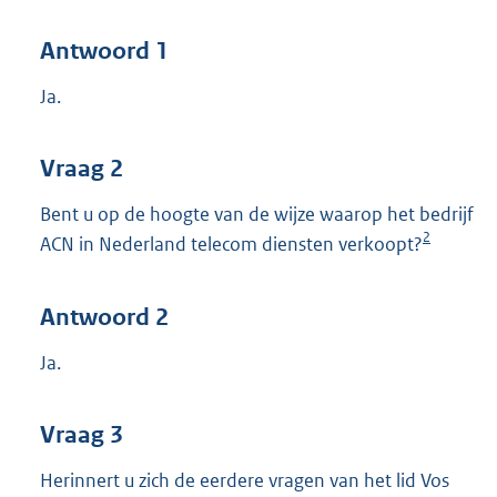
Antwoord 1
Ja.
Vraag 2
Bent u op de hoogte van de wijze waarop het bedrijf
2
ACN in Nederland telecom diensten verkoopt?
Antwoord 2
Ja.
Vraag 3
Herinnert u zich de eerdere vragen van het lid Vos