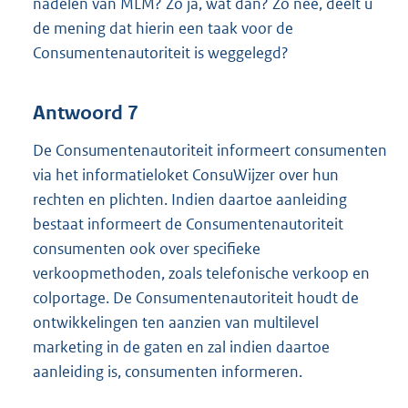
nadelen van MLM? Zo ja, wat dan? Zo nee, deelt u
de mening dat hierin een taak voor de
Consumentenautoriteit is weggelegd?
Antwoord 7
De Consumentenautoriteit informeert consumenten
via het informatieloket ConsuWijzer over hun
rechten en plichten. Indien daartoe aanleiding
bestaat informeert de Consumentenautoriteit
consumenten ook over specifieke
verkoopmethoden, zoals telefonische verkoop en
colportage. De Consumentenautoriteit houdt de
ontwikkelingen ten aanzien van multilevel
marketing in de gaten en zal indien daartoe
aanleiding is, consumenten informeren.