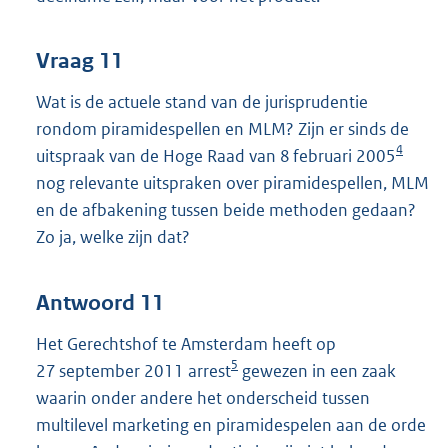
Vraag 11
Wat is de actuele stand van de jurisprudentie
rondom piramidespellen en MLM? Zijn er sinds de
4
uitspraak van de Hoge Raad van 8 februari 2005
nog relevante uitspraken over piramidespellen, MLM
en de afbakening tussen beide methoden gedaan?
Zo ja, welke zijn dat?
Antwoord 11
Het Gerechtshof te Amsterdam heeft op
5
27 september 2011 arrest
gewezen in een zaak
waarin onder andere het onderscheid tussen
multilevel marketing en piramidespelen aan de orde