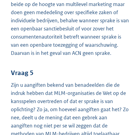
beide op de hoogte van multilevel marketing maar
doen geen mededeling over specifieke zaken of
individuele bedrijven, behalve wanneer sprake is van
een openbaar sanctiebesluit of voor zover het
consumentenautoriteit betreft wanneer sprake is
van een openbare toezegging of waarschuwing.
Daarvan is in het geval van ACN geen sprake.
Vraag 5
Zijn u aangiften bekend van benadeelden die de
indruk hebben dat MLM-organisaties de Wet op de
kansspelen overtreden of dat er sprake is van
oplichting? Zo ja, om hoeveel aangiften gaat het? Zo
nee, deelt u de mening dat een gebrek aan
aangiften nog niet per se wil zeggen dat de
methoden van MLM-bedrijven altijd toelaatbaar