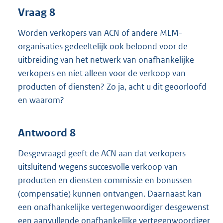
Vraag 8
Worden verkopers van ACN of andere MLM-
organisaties gedeeltelijk ook beloond voor de
uitbreiding van het netwerk van onafhankelijke
verkopers en niet alleen voor de verkoop van
producten of diensten? Zo ja, acht u dit geoorloofd
en waarom?
Antwoord 8
Desgevraagd geeft de ACN aan dat verkopers
uitsluitend wegens succesvolle verkoop van
producten en diensten commissie en bonussen
(compensatie) kunnen ontvangen. Daarnaast kan
een onafhankelijke vertegenwoordiger desgewenst
een aanvullende onafhankelijke vertegenwoordiger