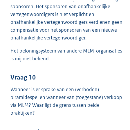
sponsoren. Het sponsoren van onafhankelijke
vertegenwoordigers is niet verplicht en
onafhankelijke vertegenwoordigers verdienen geen
compensatie voor het sponsoren van een nieuwe
onafhankelijke vertegenwoordiger.
Het beloningsysteem van andere MLM-organisaties
is mij niet bekend.
Vraag 10
Wanneer is er sprake van een (verboden)
piramidespel en wanneer van (toegestane) verkoop
via MLM? Waar ligt de grens tussen beide
praktijken?