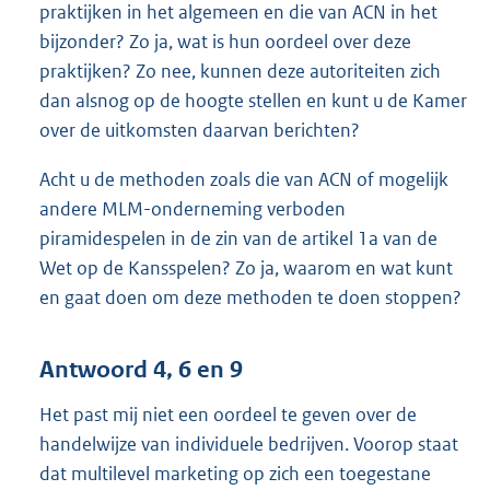
praktijken in het algemeen en die van ACN in het
bijzonder? Zo ja, wat is hun oordeel over deze
praktijken? Zo nee, kunnen deze autoriteiten zich
dan alsnog op de hoogte stellen en kunt u de Kamer
over de uitkomsten daarvan berichten?
Acht u de methoden zoals die van ACN of mogelijk
andere MLM-onderneming verboden
piramidespelen in de zin van de artikel 1a van de
Wet op de Kansspelen? Zo ja, waarom en wat kunt
en gaat doen om deze methoden te doen stoppen?
Antwoord 4, 6 en 9
Het past mij niet een oordeel te geven over de
handelwijze van individuele bedrijven. Voorop staat
dat multilevel marketing op zich een toegestane