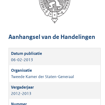
Aanhangsel van de Handelingen
06-02-2013
Tweede Kamer der Staten-Generaal
2012-2013