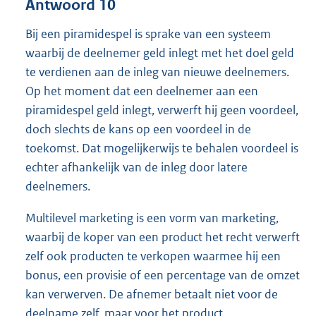
Antwoord 10
Bij een piramidespel is sprake van een systeem
waarbij de deelnemer geld inlegt met het doel geld
te verdienen aan de inleg van nieuwe deelnemers.
Op het moment dat een deelnemer aan een
piramidespel geld inlegt, verwerft hij geen voordeel,
doch slechts de kans op een voordeel in de
toekomst. Dat mogelijkerwijs te behalen voordeel is
echter afhankelijk van de inleg door latere
deelnemers.
Multilevel marketing is een vorm van marketing,
waarbij de koper van een product het recht verwerft
zelf ook producten te verkopen waarmee hij een
bonus, een provisie of een percentage van de omzet
kan verwerven. De afnemer betaalt niet voor de
deelname zelf, maar voor het product.