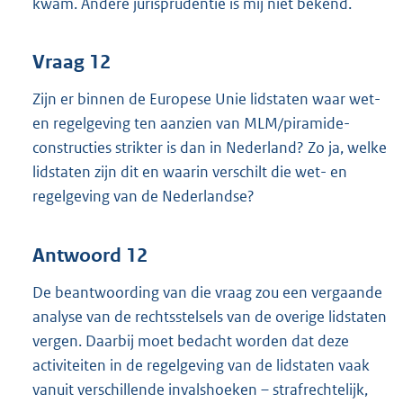
kwam. Andere jurisprudentie is mij niet bekend.
Vraag 12
Zijn er binnen de Europese Unie lidstaten waar wet-
en regelgeving ten aanzien van MLM/piramide-
constructies strikter is dan in Nederland? Zo ja, welke
lidstaten zijn dit en waarin verschilt die wet- en
regelgeving van de Nederlandse?
Antwoord 12
De beantwoording van die vraag zou een vergaande
analyse van de rechtsstelsels van de overige lidstaten
vergen. Daarbij moet bedacht worden dat deze
activiteiten in de regelgeving van de lidstaten vaak
vanuit verschillende invalshoeken – strafrechtelijk,