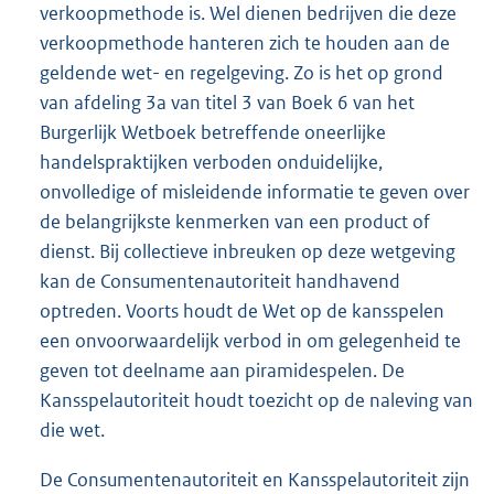
verkoopmethode is. Wel dienen bedrijven die deze
verkoopmethode hanteren zich te houden aan de
geldende wet- en regelgeving. Zo is het op grond
van afdeling 3a van titel 3 van Boek 6 van het
Burgerlijk Wetboek betreffende oneerlijke
handelspraktijken verboden onduidelijke,
onvolledige of misleidende informatie te geven over
de belangrijkste kenmerken van een product of
dienst. Bij collectieve inbreuken op deze wetgeving
kan de Consumentenautoriteit handhavend
optreden. Voorts houdt de Wet op de kansspelen
een onvoorwaardelijk verbod in om gelegenheid te
geven tot deelname aan piramidespelen. De
Kansspelautoriteit houdt toezicht op de naleving van
die wet.
De Consumentenautoriteit en Kansspelautoriteit zijn