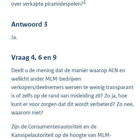
3
over verkapte piramidespelen?
Antwoord 3
Ja.
Vraag 4, 6 en 9
Deelt u de mening dat de manier waarop ACN en
wellicht ander MLM-bedrijven
verkopers/deelnemers werven te weinig transparant
is of zelfs op de rand van misleiding zit? Zo ja, hoe
kunt er voor zorgen dat dit wordt verbeterd? Zo nee,
waarom niet?
Zijn de Consumentenautoriteit en de
Kansspelautoriteit op de hoogte van MLM-