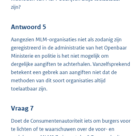
zijn?
Antwoord 5
Aangezien MLM-organisaties niet als zodanig zijn
geregistreerd in de administratie van het Openbaar
Ministerie en politie is het niet mogelijk om
dergelijke aangiften te achterhalen. Vanzelfsprekend
betekent een gebrek aan aangiften niet dat de
methoden van dit soort organisaties altijd
toelaatbaar zijn.
Vraag 7
Doet de Consumentenautoriteit iets om burgers voor
te lichten of te waarschuwen over de voor- en