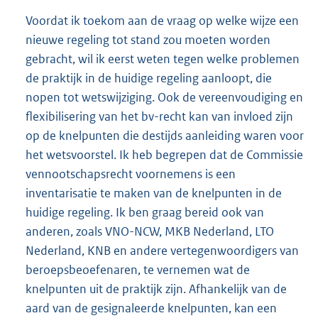
Voordat ik toekom aan de vraag op welke wijze een
nieuwe regeling tot stand zou moeten worden
gebracht, wil ik eerst weten tegen welke problemen
de praktijk in de huidige regeling aanloopt, die
nopen tot wetswijziging. Ook de vereenvoudiging en
flexibilisering van het bv-recht kan van invloed zijn
op de knelpunten die destijds aanleiding waren voor
het wetsvoorstel. Ik heb begrepen dat de Commissie
vennootschapsrecht voornemens is een
inventarisatie te maken van de knelpunten in de
huidige regeling. Ik ben graag bereid ook van
anderen, zoals VNO-NCW, MKB Nederland, LTO
Nederland, KNB en andere vertegenwoordigers van
beroepsbeoefenaren, te vernemen wat de
knelpunten uit de praktijk zijn. Afhankelijk van de
aard van de gesignaleerde knelpunten, kan een