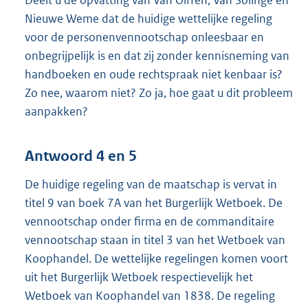
Nieuwe Weme dat de huidige wettelijke regeling
voor de personenvennootschap onleesbaar en
onbegrijpelijk is en dat zij zonder kennisneming van
handboeken en oude rechtspraak niet kenbaar is?
Zo nee, waarom niet? Zo ja, hoe gaat u dit probleem
aanpakken?
Antwoord 4 en 5
De huidige regeling van de maatschap is vervat in
titel 9 van boek 7A van het Burgerlijk Wetboek. De
vennootschap onder firma en de commanditaire
vennootschap staan in titel 3 van het Wetboek van
Koophandel. De wettelijke regelingen komen voort
uit het Burgerlijk Wetboek respectievelijk het
Wetboek van Koophandel van 1838. De regeling