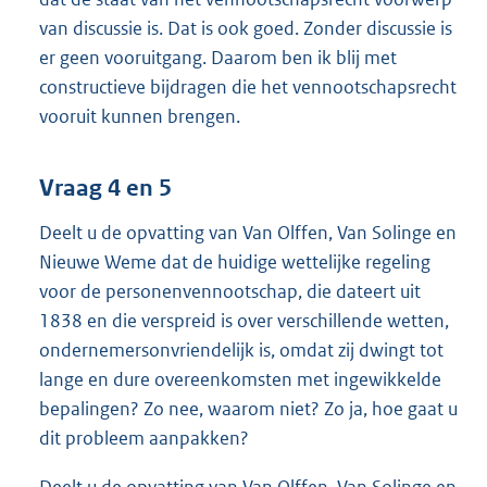
van discussie is. Dat is ook goed. Zonder discussie is
er geen vooruitgang. Daarom ben ik blij met
constructieve bijdragen die het vennootschapsrecht
vooruit kunnen brengen.
Vraag 4 en 5
Deelt u de opvatting van Van Olffen, Van Solinge en
Nieuwe Weme dat de huidige wettelijke regeling
voor de personenvennootschap, die dateert uit
1838 en die verspreid is over verschillende wetten,
ondernemersonvriendelijk is, omdat zij dwingt tot
lange en dure overeenkomsten met ingewikkelde
bepalingen? Zo nee, waarom niet? Zo ja, hoe gaat u
dit probleem aanpakken?
Deelt u de opvatting van Van Olffen, Van Solinge en