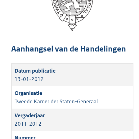
Aanhangsel van de Handelingen
13-01-2012
Tweede Kamer der Staten-Generaal
2011-2012