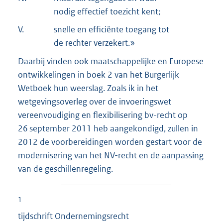
nodig effectief toezicht kent;
V.
snelle en efficiënte toegang tot
de rechter verzekert.»
Daarbij vinden ook maatschappelijke en Europese
ontwikkelingen in boek 2 van het Burgerlijk
Wetboek hun weerslag. Zoals ik in het
wetgevingsoverleg over de invoeringswet
vereenvoudiging en flexibilisering bv-recht op
26 september 2011 heb aangekondigd, zullen in
2012 de voorbereidingen worden gestart voor de
modernisering van het NV-recht en de aanpassing
van de geschillenregeling.
1
tijdschrift Ondernemingsrecht
E