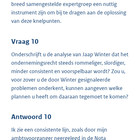
breed samengestelde expertgroep een nuttig
instrument zijn om bij te dragen aan de oplossing
van deze knelpunten.
Vraag 10
Onderschrijft u de analyse van Jaap Winter dat het
ondernemingsrecht steeds rommeliger, slordiger,
minder consistent en voorspelbaar wordt? Zou u,
voor zover u de door Winter gesignaleerde
problemen onderkent, kunnen aangeven welke
plannen u heeft om daaraan tegemoet te komen?
Antwoord 10
Ik zie een consistente lijn, zoals door mijn
ambtsvoorganger neergelegd in de Nota