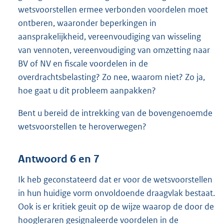
wetsvoorstellen ermee verbonden voordelen moet
ontberen, waaronder beperkingen in
aansprakelijkheid, vereenvoudiging van wisseling
van vennoten, vereenvoudiging van omzetting naar
BV of NV en fiscale voordelen in de
overdrachtsbelasting? Zo nee, waarom niet? Zo ja,
hoe gaat u dit probleem aanpakken?
Bent u bereid de intrekking van de bovengenoemde
wetsvoorstellen te heroverwegen?
Antwoord 6 en 7
Ik heb geconstateerd dat er voor de wetsvoorstellen
in hun huidige vorm onvoldoende draagvlak bestaat.
Ook is er kritiek geuit op de wijze waarop de door de
hoogleraren gesignaleerde voordelen in de