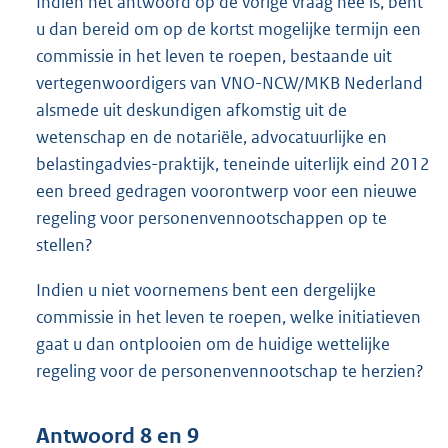
Indien het antwoord op de vorige vraag nee is, bent
u dan bereid om op de kortst mogelijke termijn een
commissie in het leven te roepen, bestaande uit
vertegenwoordigers van VNO-NCW/MKB Nederland
alsmede uit deskundigen afkomstig uit de
wetenschap en de notariële, advocatuurlijke en
belastingadvies-praktijk, teneinde uiterlijk eind 2012
een breed gedragen voorontwerp voor een nieuwe
regeling voor personenvennootschappen op te
stellen?
Indien u niet voornemens bent een dergelijke
commissie in het leven te roepen, welke initiatieven
gaat u dan ontplooien om de huidige wettelijke
regeling voor de personenvennootschap te herzien?
Antwoord 8 en 9