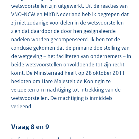
wetsvoorstellen zijn uitgewerkt. Uit de reacties van
VNO-NCW en MKB Nederland heb ik begrepen dat
zij niet zodanige voordelen in de wetsvoorstellen
zien dat daardoor de door hen gesignaleerde
nadelen worden gecompenseerd. Ik ben tot de
conclusie gekomen dat de primaire doelstelling van
de wetgeving – het faciliteren van ondernemers – in
beide wetsvoorstellen onvoldoende tot zijn recht
komt. De Ministerraad heeft op 28 oktober 2011
besloten om Hare Majesteit de Koningin te
verzoeken om machtiging tot intrekking van de
wetsvoorstellen. De machtiging is inmiddels
verleend.
Vraag 8 en 9