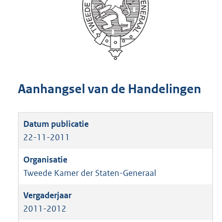
Aanhangsel van de Handelingen
22-11-2011
Tweede Kamer der Staten-Generaal
2011-2012