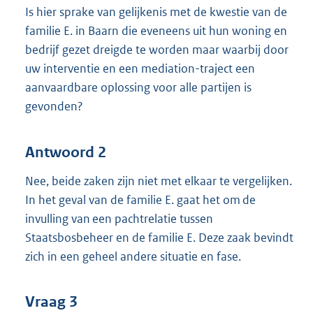
Is hier sprake van gelijkenis met de kwestie van de
familie E. in Baarn die eveneens uit hun woning en
bedrijf gezet dreigde te worden maar waarbij door
uw interventie en een mediation-traject een
aanvaardbare oplossing voor alle partijen is
gevonden?
Antwoord 2
Nee, beide zaken zijn niet met elkaar te vergelijken.
In het geval van de familie E. gaat het om de
invulling van een pachtrelatie tussen
Staatsbosbeheer en de familie E. Deze zaak bevindt
zich in een geheel andere situatie en fase.
Vraag 3