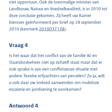
niet opportuun. Ook de toenmalige minister van
Landbouw, Natuur en Voedselkwaliteit, is in 2010 tot
deze conclusie gekomen. Zij heeft uw Kamer
hierover geïnformeerd per brief op 28 september
2010 (kenmerk
2010D37138
).
Vraag 4
Is het waar dat het conflict van de familie W. en
Staatsbosbeheer niet op zichzelf staat maar dat er
ook sprake is van een conflictueuze situatie met
andere Texelse erfpachters van percelen? Zo ja, wilt
u ook daar uw invloed aanwenden om nodeloze
escalatie en juridisering te voorkomen?
Antwoord 4