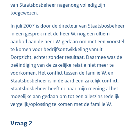
van Staatsbosbeheer nagenoeg volledig zijn
toegewezen.
In juli 2007 is door de directeur van Staatsbosbeheer
in een gesprek met de heer W. nog een ultiem
aanbod aan de heer W. gedaan om met een voorstel
te komen voor bedrijfsontwikkeling vanuit
Dorpzicht, echter zonder resultaat. Daarmee was de
beëindiging van de zakelijke relatie niet meer te
voorkomen. Het conflict tussen de familie W. en
Staatsbosbeheer is in de aard een zakelijk conflict.
Staatsbosbeheer heeft er naar mijn mening al het
mogelijke aan gedaan om tot een alleszins redelijk
vergelijk/oplossing te komen met de familie W.
Vraag 2