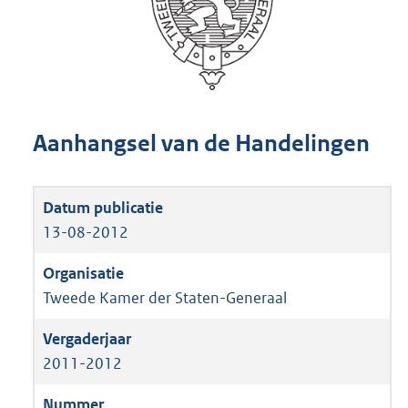
Aanhangsel van de Handelingen
13-08-2012
Tweede Kamer der Staten-Generaal
2011-2012