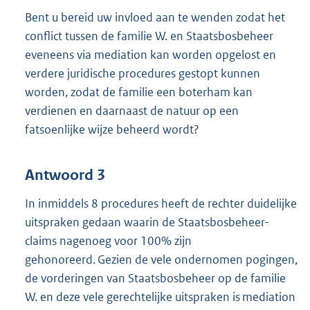
Bent u bereid uw invloed aan te wenden zodat het
conflict tussen de familie W. en Staatsbosbeheer
eveneens via mediation kan worden opgelost en
verdere juridische procedures gestopt kunnen
worden, zodat de familie een boterham kan
verdienen en daarnaast de natuur op een
fatsoenlijke wijze beheerd wordt?
Antwoord 3
In inmiddels 8 procedures heeft de rechter duidelijke
uitspraken gedaan waarin de Staatsbosbeheer-
claims nagenoeg voor 100% zijn
gehonoreerd. Gezien de vele ondernomen pogingen,
de vorderingen van Staatsbosbeheer op de familie
W. en deze vele gerechtelijke uitspraken is mediation