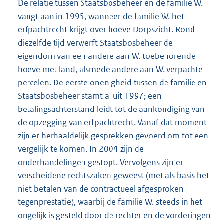
De relatie tussen Staatsbosbeheer en de familie W.
vangt aan in 1995, wanneer de familie W. het
erfpachtrecht krijgt over hoeve Dorpszicht. Rond
diezelfde tijd verwerft Staatsbosbeheer de
eigendom van een andere aan W. toebehorende
hoeve met land, alsmede andere aan W. verpachte
percelen. De eerste onenigheid tussen de familie en
Staatsbosbeheer stamt al uit 1997; een
betalingsachterstand leidt tot de aankondiging van
de opzegging van erfpachtrecht. Vanaf dat moment
zijn er herhaaldelijk gesprekken gevoerd om tot een
vergelijk te komen. In 2004 zijn de
onderhandelingen gestopt. Vervolgens zijn er
verscheidene rechtszaken geweest (met als basis het
niet betalen van de contractueel afgesproken
tegenprestatie), waarbij de familie W. steeds in het
ongelijk is gesteld door de rechter en de vorderingen