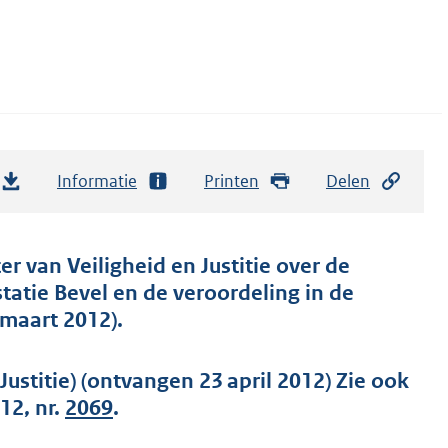
Informatie
Printen
Delen
er van Veiligheid en Justitie over de
tatie Bevel en de veroordeling in de
maart 2012).
ustitie) (ontvangen 23 april 2012) Zie ook
12, nr.
2069
.