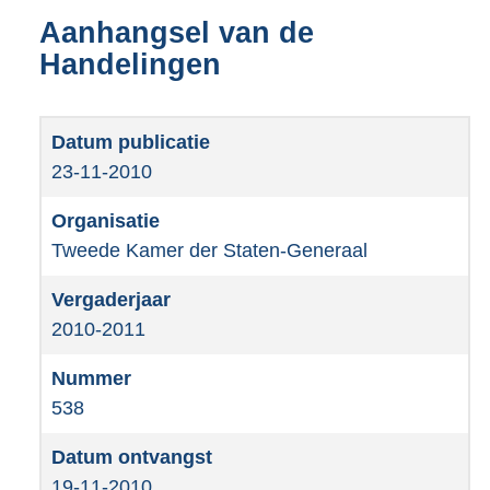
Aanhangsel van de
Handelingen
23-11-2010
Tweede Kamer der Staten-Generaal
2010-2011
538
19-11-2010