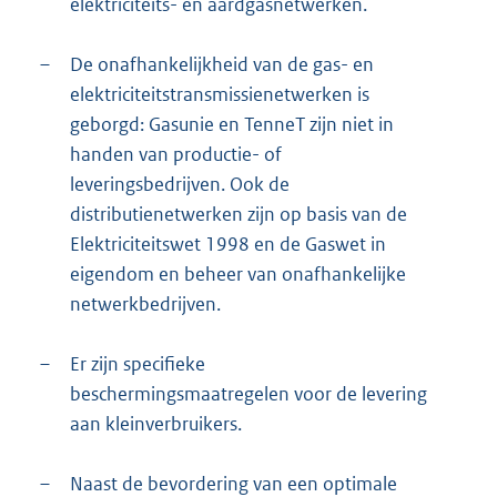
elektriciteits- en aardgasnetwerken.
–
De onafhankelijkheid van de gas- en
elektriciteitstransmissienetwerken is
geborgd: Gasunie en TenneT zijn niet in
handen van productie- of
leveringsbedrijven. Ook de
distributienetwerken zijn op basis van de
Elektriciteitswet 1998 en de Gaswet in
eigendom en beheer van onafhankelijke
netwerkbedrijven.
–
Er zijn specifieke
beschermingsmaatregelen voor de levering
aan kleinverbruikers.
–
Naast de bevordering van een optimale