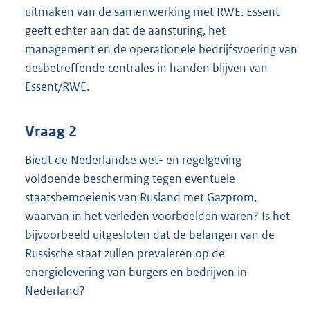
uitmaken van de samenwerking met RWE. Essent
geeft echter aan dat de aansturing, het
management en de operationele bedrijfsvoering van
desbetreffende centrales in handen blijven van
Essent/RWE.
Vraag 2
Biedt de Nederlandse wet- en regelgeving
voldoende bescherming tegen eventuele
staatsbemoeienis van Rusland met Gazprom,
waarvan in het verleden voorbeelden waren? Is het
bijvoorbeeld uitgesloten dat de belangen van de
Russische staat zullen prevaleren op de
energielevering van burgers en bedrijven in
Nederland?