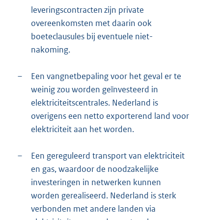
leveringscontracten zijn private
overeenkomsten met daarin ook
boeteclausules bij eventuele niet-
nakoming.
–
Een vangnetbepaling voor het geval er te
weinig zou worden geïnvesteerd in
elektriciteitscentrales. Nederland is
overigens een netto exporterend land voor
elektriciteit aan het worden.
–
Een gereguleerd transport van elektriciteit
en gas, waardoor de noodzakelijke
investeringen in netwerken kunnen
worden gerealiseerd. Nederland is sterk
verbonden met andere landen via