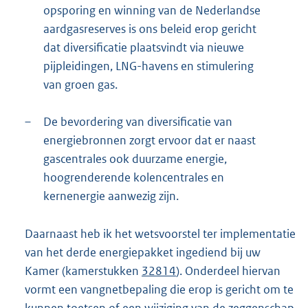
opsporing en winning van de Nederlandse
aardgasreserves is ons beleid erop gericht
dat diversificatie plaatsvindt via nieuwe
pijpleidingen, LNG-havens en stimulering
van groen gas.
–
De bevordering van diversificatie van
energiebronnen zorgt ervoor dat er naast
gascentrales ook duurzame energie,
hoogrenderende kolencentrales en
kernenergie aanwezig zijn.
Daarnaast heb ik het wetsvoorstel ter implementatie
van het derde energiepakket ingediend bij uw
Kamer (kamerstukken
32814
). Onderdeel hiervan
vormt een vangnetbepaling die erop is gericht om te