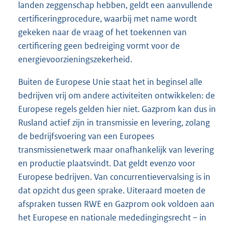
landen zeggenschap hebben, geldt een aanvullende
certificeringprocedure, waarbij met name wordt
gekeken naar de vraag of het toekennen van
certificering geen bedreiging vormt voor de
energievoorzieningszekerheid.
Buiten de Europese Unie staat het in beginsel alle
bedrijven vrij om andere activiteiten ontwikkelen: de
Europese regels gelden hier niet. Gazprom kan dus in
Rusland actief zijn in transmissie en levering, zolang
de bedrijfsvoering van een Europees
transmissienetwerk maar onafhankelijk van levering
en productie plaatsvindt. Dat geldt evenzo voor
Europese bedrijven. Van concurrentievervalsing is in
dat opzicht dus geen sprake. Uiteraard moeten de
afspraken tussen RWE en Gazprom ook voldoen aan
het Europese en nationale mededingingsrecht – in