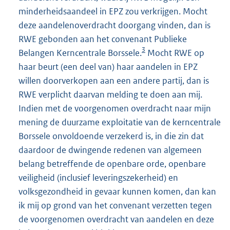
minderheidsaandeel in EPZ zou verkrijgen. Mocht
deze aandelenoverdracht doorgang vinden, dan is
RWE gebonden aan het convenant Publieke
3
Belangen Kerncentrale Borssele.
Mocht RWE op
haar beurt (een deel van) haar aandelen in EPZ
willen doorverkopen aan een andere partij, dan is
RWE verplicht daarvan melding te doen aan mij.
Indien met de voorgenomen overdracht naar mijn
mening de duurzame exploitatie van de kerncentrale
Borssele onvoldoende verzekerd is, in die zin dat
daardoor de dwingende redenen van algemeen
belang betreffende de openbare orde, openbare
veiligheid (inclusief leveringszekerheid) en
volksgezondheid in gevaar kunnen komen, dan kan
ik mij op grond van het convenant verzetten tegen
de voorgenomen overdracht van aandelen en deze