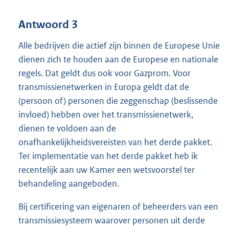
Antwoord 3
Alle bedrijven die actief zijn binnen de Europese Unie
dienen zich te houden aan de Europese en nationale
regels. Dat geldt dus ook voor Gazprom. Voor
transmissienetwerken in Europa geldt dat de
(persoon of) personen die zeggenschap (beslissende
invloed) hebben over het transmissienetwerk,
dienen te voldoen aan de
onafhankelijkheidsvereisten van het derde pakket.
Ter implementatie van het derde pakket heb ik
recentelijk aan uw Kamer een wetsvoorstel ter
behandeling aangeboden.
Bij certificering van eigenaren of beheerders van een
transmissiesysteem waarover personen uit derde