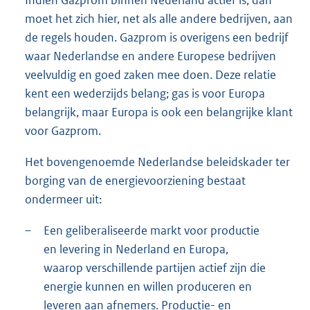
moet het zich hier, net als alle andere bedrijven, aan
de regels houden. Gazprom is overigens een bedrijf
waar Nederlandse en andere Europese bedrijven
veelvuldig en goed zaken mee doen. Deze relatie
kent een wederzijds belang; gas is voor Europa
belangrijk, maar Europa is ook een belangrijke klant
voor Gazprom.
Het bovengenoemde Nederlandse beleidskader ter
borging van de energievoorziening bestaat
ondermeer uit:
–
Een geliberaliseerde markt voor productie
en levering in Nederland en Europa,
waarop verschillende partijen actief zijn die
energie kunnen en willen produceren en
leveren aan afnemers. Productie- en