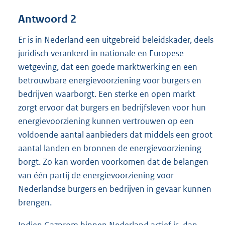
Antwoord 2
Er is in Nederland een uitgebreid beleidskader, deels
juridisch verankerd in nationale en Europese
wetgeving, dat een goede marktwerking en een
betrouwbare energievoorziening voor burgers en
bedrijven waarborgt. Een sterke en open markt
zorgt ervoor dat burgers en bedrijfsleven voor hun
energievoorziening kunnen vertrouwen op een
voldoende aantal aanbieders dat middels een groot
aantal landen en bronnen de energievoorziening
borgt. Zo kan worden voorkomen dat de belangen
van één partij de energievoorziening voor
Nederlandse burgers en bedrijven in gevaar kunnen
brengen.
Indien Gazprom binnen Nederland actief is, dan