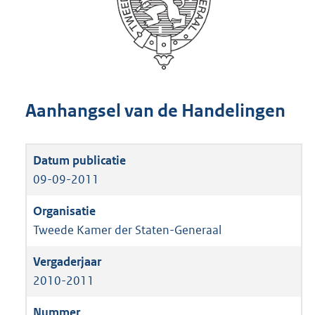
Aanhangsel van de Handelingen
09-09-2011
Tweede Kamer der Staten-Generaal
2010-2011