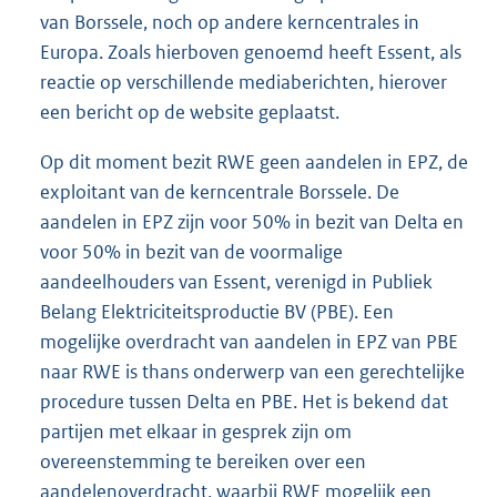
van Borssele, noch op andere kerncentrales in
Europa. Zoals hierboven genoemd heeft Essent, als
reactie op verschillende mediaberichten, hierover
een bericht op de website geplaatst.
Op dit moment bezit RWE geen aandelen in EPZ, de
exploitant van de kerncentrale Borssele. De
aandelen in EPZ zijn voor 50% in bezit van Delta en
voor 50% in bezit van de voormalige
aandeelhouders van Essent, verenigd in Publiek
Belang Elektriciteitsproductie BV (PBE). Een
mogelijke overdracht van aandelen in EPZ van PBE
naar RWE is thans onderwerp van een gerechtelijke
procedure tussen Delta en PBE. Het is bekend dat
partijen met elkaar in gesprek zijn om
overeenstemming te bereiken over een
aandelenoverdracht, waarbij RWE mogelijk een