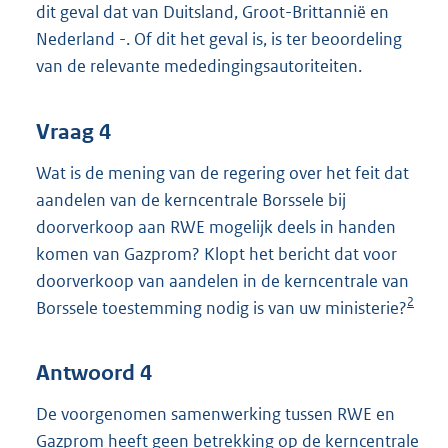
dit geval dat van Duitsland, Groot-Brittannië en
Nederland -. Of dit het geval is, is ter beoordeling
van de relevante mededingingsautoriteiten.
Vraag 4
Wat is de mening van de regering over het feit dat
aandelen van de kerncentrale Borssele bij
doorverkoop aan RWE mogelijk deels in handen
komen van Gazprom? Klopt het bericht dat voor
doorverkoop van aandelen in de kerncentrale van
2
Borssele toestemming nodig is van uw ministerie?
Antwoord 4
De voorgenomen samenwerking tussen RWE en
Gazprom heeft geen betrekking op de kerncentrale