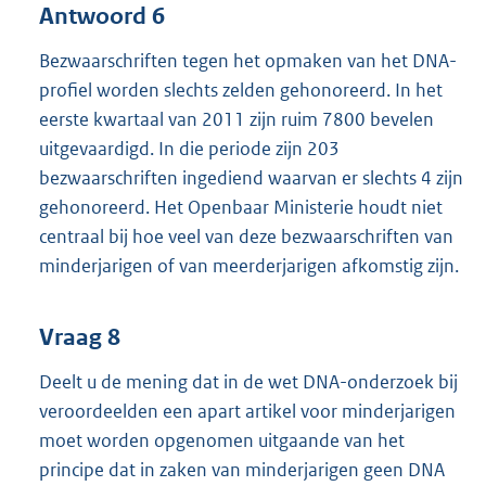
Antwoord 6
Bezwaarschriften tegen het opmaken van het DNA-
profiel worden slechts zelden gehonoreerd. In het
eerste kwartaal van 2011 zijn ruim 7800 bevelen
uitgevaardigd. In die periode zijn 203
bezwaarschriften ingediend waarvan er slechts 4 zijn
gehonoreerd. Het Openbaar Ministerie houdt niet
centraal bij hoe veel van deze bezwaarschriften van
minderjarigen of van meerderjarigen afkomstig zijn.
Vraag 8
Deelt u de mening dat in de wet DNA-onderzoek bij
veroordeelden een apart artikel voor minderjarigen
moet worden opgenomen uitgaande van het
principe dat in zaken van minderjarigen geen DNA