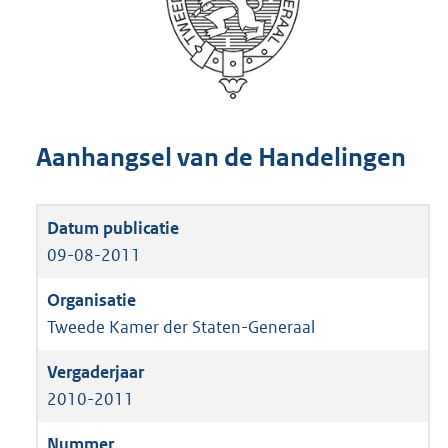
Aanhangsel van de Handelingen
09-08-2011
Tweede Kamer der Staten-Generaal
2010-2011