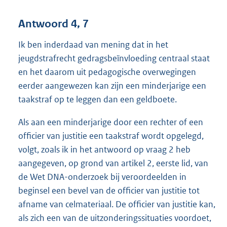
Antwoord 4, 7
Ik ben inderdaad van mening dat in het
jeugdstrafrecht gedragsbeïnvloeding centraal staat
en het daarom uit pedagogische overwegingen
eerder aangewezen kan zijn een minderjarige een
taakstraf op te leggen dan een geldboete.
Als aan een minderjarige door een rechter of een
officier van justitie een taakstraf wordt opgelegd,
volgt, zoals ik in het antwoord op vraag 2 heb
aangegeven, op grond van artikel 2, eerste lid, van
de Wet DNA-onderzoek bij veroordeelden in
beginsel een bevel van de officier van justitie tot
afname van celmateriaal. De officier van justitie kan,
als zich een van de uitzonderingssituaties voordoet,