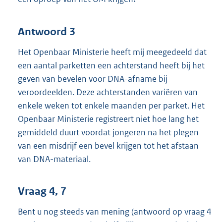
Antwoord 3
Het Openbaar Ministerie heeft mij meegedeeld dat
een aantal parketten een achterstand heeft bij het
geven van bevelen voor DNA-afname bij
veroordeelden. Deze achterstanden variëren van
enkele weken tot enkele maanden per parket. Het
Openbaar Ministerie registreert niet hoe lang het
gemiddeld duurt voordat jongeren na het plegen
van een misdrijf een bevel krijgen tot het afstaan
van DNA-materiaal.
Vraag 4, 7
Bent u nog steeds van mening (antwoord op vraag 4