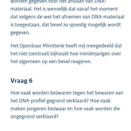
worden gegeven voor het afstaan van DNA-
materiaal. Het is wenselijk dat vanaf het moment
dat volgens de wet het afnemen van DNA-materiaal
is toegestaan, dat bevel zo spoedig mogelijk wordt
gegeven.
Het Openbaar Ministerie heeft mij meegedeeld dat
het niet (centraal) bijhoudt hoe minderjarigen over
het algemeen op een bevel reageren.
Vraag 6
Hoe vaak worden bezwaren tegen het bewaren van
het DNA-profiel gegrond verklaard? Hoe vaak
maken jongeren bezwaar en hoe vaak worden die
ongegrond verklaard?