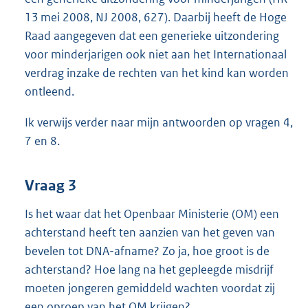
13 mei 2008, NJ 2008, 627). Daarbij heeft de Hoge
Raad aangegeven dat een generieke uitzondering
voor minderjarigen ook niet aan het Internationaal
verdrag inzake de rechten van het kind kan worden
ontleend.
Ik verwijs verder naar mijn antwoorden op vragen 4,
7 en 8.
Vraag 3
Is het waar dat het Openbaar Ministerie (OM) een
achterstand heeft ten aanzien van het geven van
bevelen tot DNA-afname? Zo ja, hoe groot is de
achterstand? Hoe lang na het gepleegde misdrijf
moeten jongeren gemiddeld wachten voordat zij
een oproep van het OM krijgen?