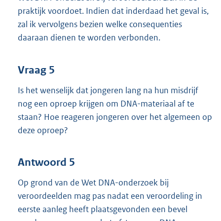
praktijk voordoet. Indien dat inderdaad het geval is,
zal ik vervolgens bezien welke consequenties
daaraan dienen te worden verbonden.
Vraag 5
Is het wenselijk dat jongeren lang na hun misdrijf
nog een oproep krijgen om DNA-materiaal af te
staan? Hoe reageren jongeren over het algemeen op
deze oproep?
Antwoord 5
Op grond van de Wet DNA-onderzoek bij
veroordeelden mag pas nadat een veroordeling in
eerste aanleg heeft plaatsgevonden een bevel