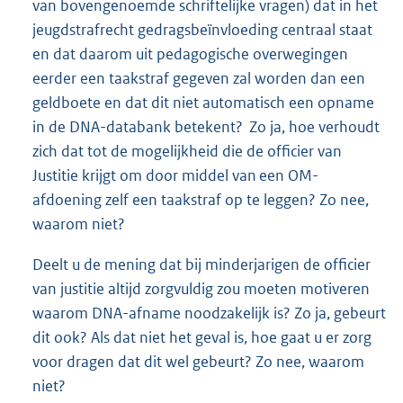
van bovengenoemde schriftelijke vragen) dat in het
jeugdstrafrecht gedragsbeïnvloeding centraal staat
en dat daarom uit pedagogische overwegingen
eerder een taakstraf gegeven zal worden dan een
geldboete en dat dit niet automatisch een opname
in de DNA-databank betekent? Zo ja, hoe verhoudt
zich dat tot de mogelijkheid die de officier van
Justitie krijgt om door middel van een OM-
afdoening zelf een taakstraf op te leggen? Zo nee,
waarom niet?
Deelt u de mening dat bij minderjarigen de officier
van justitie altijd zorgvuldig zou moeten motiveren
waarom DNA-afname noodzakelijk is? Zo ja, gebeurt
dit ook? Als dat niet het geval is, hoe gaat u er zorg
voor dragen dat dit wel gebeurt? Zo nee, waarom
niet?