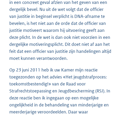
in een concreet geval afzien van het geven van een
dergelijk bevel. Nu uit de wet volgt dat de officier
van justitie in beginsel verplicht is DNA-afname te
bevelen, is het niet aan de orde dat de officier van
justitie motiveert waarom hij uitvoering geeft aan
deze plicht. In de wet is dan ook niet voorzien in een
dergelijke motiveringsplicht. Dit doet niet af aan het
feit dat een officier van justitie zijn handelingen altijd
moet kunnen verantwoorden.
Op 23 juni 2011 heb ik uw Kamer mijn reactie
toegezonden op het advies «Het jeugdstrafproces:
toekomstbestendig!» van de Raad voor
Strafrechtstoepassing en Jeugdbescherming (RSJ). In
deze reactie ben ik ingegaan op een mogelijke
ongelijkheid in de behandeling van minderjarige en
meerderjarige veroordeelden. Daar waar