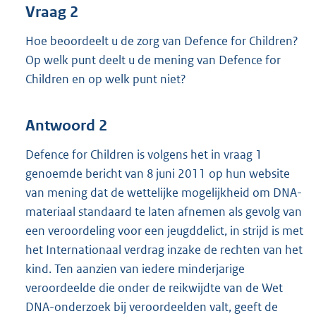
Vraag 2
Hoe beoordeelt u de zorg van Defence for Children?
Op welk punt deelt u de mening van Defence for
Children en op welk punt niet?
Antwoord 2
Defence for Children is volgens het in vraag 1
genoemde bericht van 8 juni 2011 op hun website
van mening dat de wettelijke mogelijkheid om DNA-
materiaal standaard te laten afnemen als gevolg van
een veroordeling voor een jeugddelict, in strijd is met
het Internationaal verdrag inzake de rechten van het
kind. Ten aanzien van iedere minderjarige
veroordeelde die onder de reikwijdte van de Wet
DNA-onderzoek bij veroordeelden valt, geeft de