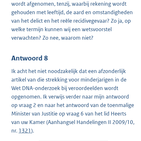
wordt afgenomen, tenzij, waarbij rekening wordt
gehouden met leeftijd, de aard en omstandigheden
van het delict en het reële recidivegevaar? Zo ja, op
welke termijn kunnen wij een wetsvoorstel
verwachten? Zo nee, waarom niet?
Antwoord 8
Ik acht het niet noodzakelijk dat een afzonderlijk
artikel van die strekking voor minderjarigen in de
Wet DNA-onderzoek bij veroordeelden wordt
opgenomen. Ik verwijs verder naar mijn antwoord
op vraag 2 en naar het antwoord van de toenmalige
Minister van Justitie op vraag 6 van het lid Heerts
van uw Kamer (Aanhangsel Handelingen II 2009/10,
nr.
1321
).