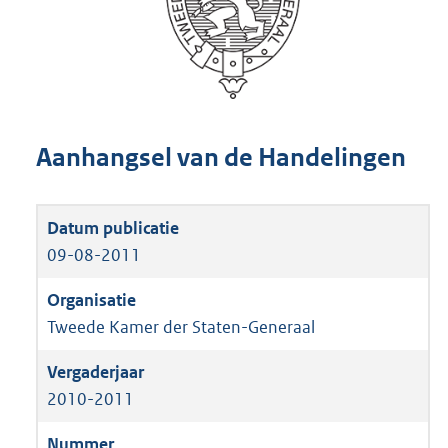
Aanhangsel van de Handelingen
09-08-2011
Tweede Kamer der Staten-Generaal
2010-2011