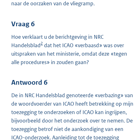
naar de oorzaken van de vliegramp.
Vraag 6
Hoe verklaart u de berichtgeving in NRC
2
Handelsblad
dat het ICAO «verbaasd» was over
uitspraken van het ministerie, omdat deze «tegen
alle procedures» in zouden gaan?
Antwoord 6
De in NRC Handelsblad genoteerde «verbazing» van
de woordvoerder van ICAO heeft betrekking op mijn
toezegging te onderzoeken of ICAO kan ingrijpen,
bijvoorbeeld door het onderzoek over te nemen. De
toezegging betrof niet de aankondiging van een
ICAO-onderzoek. Aanleiding tot de toezegging