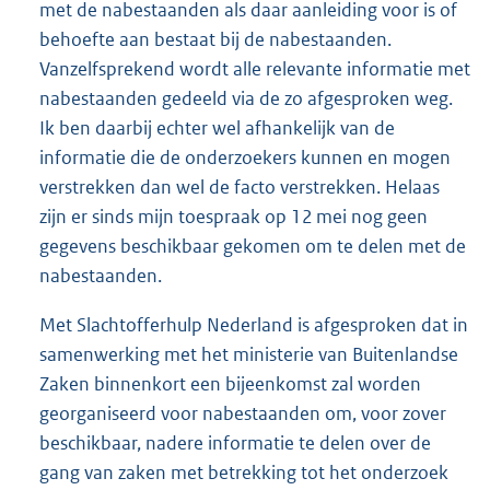
met de nabestaanden als daar aanleiding voor is of
behoefte aan bestaat bij de nabestaanden.
Vanzelfsprekend wordt alle relevante informatie met
nabestaanden gedeeld via de zo afgesproken weg.
Ik ben daarbij echter wel afhankelijk van de
informatie die de onderzoekers kunnen en mogen
verstrekken dan wel de facto verstrekken. Helaas
zijn er sinds mijn toespraak op 12 mei nog geen
gegevens beschikbaar gekomen om te delen met de
nabestaanden.
Met Slachtofferhulp Nederland is afgesproken dat in
samenwerking met het ministerie van Buitenlandse
Zaken binnenkort een bijeenkomst zal worden
georganiseerd voor nabestaanden om, voor zover
beschikbaar, nadere informatie te delen over de
gang van zaken met betrekking tot het onderzoek