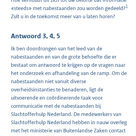
1
«steeds» met nabestaanden zou worden gedeeld?
Zult u in de toekomst meer van u laten horen?
Antwoord 3, 4, 5
Ik ben doordrongen van het leed van de
nabestaanden en van de grote behoefte die er
bestaat om antwoord te krijgen op de vragen naar
het onderzoek en afhandeling van de ramp. Om de
nabestaanden niet vanuit diverse
overheidsinstanties te benaderen, ligt de
uitvoerende en coördinerende taak voor
communicatie met de nabestaanden bij
Slachtofferhulp Nederland. De medewerkers van
Slachtofferhulp Nederland hebben in nauw overleg
met het ministerie van Buitenlandse Zaken contact