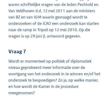
waren schriftelijke vragen van de leden Pechtold en
Van Veldhoven d.d. 12 mei 2011 aan de ministers
van BZ en van I&M waarin gevraagd wordt te
onderzoeken of de ICAO een onderzoek kan starten
naar de ramp in Tripoli op 12 mei 2010. Op die
vragen is op 29 juni jl. antwoord gegeven.
Vraag 7
Wordt er momenteel op politiek of diplomatiek
niveau geprobeerd meer informatie over de
voortgang van het onderzoek in te winnen en/of het
onderzoek te bespoedigen? Zo ja, op welke manier,
en hoe wordt de Kamer in de procedure
meegenomen?