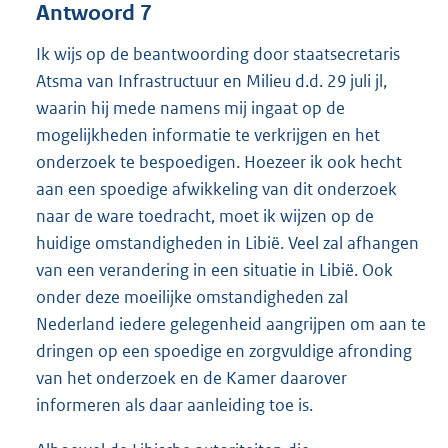
Antwoord 7
Ik wijs op de beantwoording door staatsecretaris
Atsma van Infrastructuur en Milieu d.d. 29 juli jl,
waarin hij mede namens mij ingaat op de
mogelijkheden informatie te verkrijgen en het
onderzoek te bespoedigen. Hoezeer ik ook hecht
aan een spoedige afwikkeling van dit onderzoek
naar de ware toedracht, moet ik wijzen op de
huidige omstandigheden in Libië. Veel zal afhangen
van een verandering in een situatie in Libië. Ook
onder deze moeilijke omstandigheden zal
Nederland iedere gelegenheid aangrijpen om aan te
dringen op een spoedige en zorgvuldige afronding
van het onderzoek en de Kamer daarover
informeren als daar aanleiding toe is.