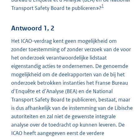
1
Transport Safety Board te publiceren»?
Antwoord 1, 2
Het ICAO-verdrag kent geen mogelijkheid om
zonder toestemming of zonder verzoek van de voor
het onderzoek verantwoordelijke lidstaat
eigenstandig acties te ondernemen. De genoemde
mogelijkheid om de deelrapporten van de bij het
onderzoek betrokken instanties het Franse Bureau
d'Enquête et d'Analyse (BEA) en de National
Transport Safety Board te publiceren, bestaat, maar
is dus afhankelijk van de instemming van de Libische
autoriteiten en zal niet de gewenste integrale
analyse over de toedracht op kunnen leveren. De
ICAO heeft aangegeven eerst de verdere