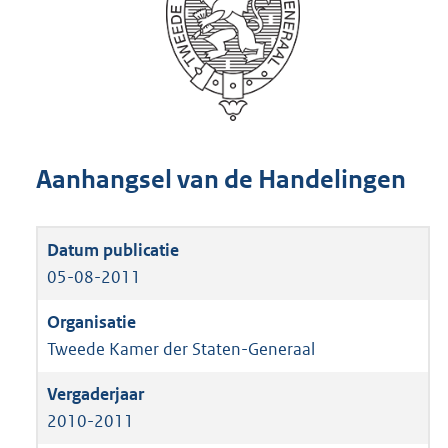
Aanhangsel van de Handelingen
05-08-2011
Tweede Kamer der Staten-Generaal
2010-2011