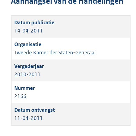
Aanhangsel van de Handelingen
14-04-2011
Tweede Kamer der Staten-Generaal
2010-2011
2166
11-04-2011