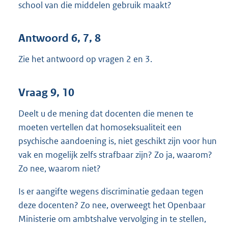
school van die middelen gebruik maakt?
Antwoord 6, 7, 8
Zie het antwoord op vragen 2 en 3.
Vraag 9, 10
Deelt u de mening dat docenten die menen te
moeten vertellen dat homoseksualiteit een
psychische aandoening is, niet geschikt zijn voor hun
vak en mogelijk zelfs strafbaar zijn? Zo ja, waarom?
Zo nee, waarom niet?
Is er aangifte wegens discriminatie gedaan tegen
deze docenten? Zo nee, overweegt het Openbaar
Ministerie om ambtshalve vervolging in te stellen,