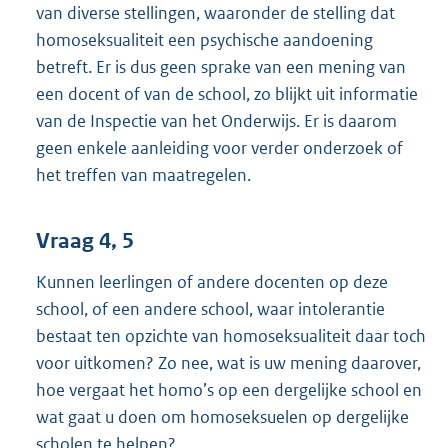
van diverse stellingen, waaronder de stelling dat
homoseksualiteit een psychische aandoening
betreft. Er is dus geen sprake van een mening van
een docent of van de school, zo blijkt uit informatie
van de Inspectie van het Onderwijs. Er is daarom
geen enkele aanleiding voor verder onderzoek of
het treffen van maatregelen.
Vraag 4, 5
Kunnen leerlingen of andere docenten op deze
school, of een andere school, waar intolerantie
bestaat ten opzichte van homoseksualiteit daar toch
voor uitkomen? Zo nee, wat is uw mening daarover,
hoe vergaat het homo’s op een dergelijke school en
wat gaat u doen om homoseksuelen op dergelijke
scholen te helpen?