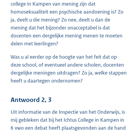
college in Kampen van mening zijn dat
homoseksualiteit een psychische aandoening is? Zo
ja, deelt u die mening? Zo nee, deelt u dan de
mening dat het bijzonder onacceptabel is dat
docenten een dergelijke mening menen te moeten
delen met leerlingen?
Was u al eerder op de hoogte van het feit dat op
deze school, of eventueel andere scholen, docenten
dergelijke meningen uitdragen? Zo ja, welke stappen
heeft u daartegen ondernomen?
Antwoord 2, 3
Uit informatie van de Inspectie van het Onderwijs, is
mij gebleken dat bij het Ichtus College in Kampen in
6 vwo een debat heeft plaatsgevonden aan de hand