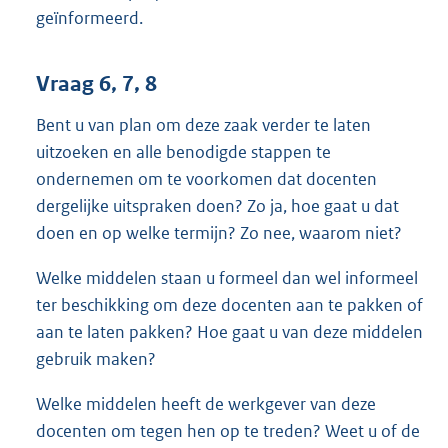
geïnformeerd.
Vraag 6, 7, 8
Bent u van plan om deze zaak verder te laten
uitzoeken en alle benodigde stappen te
ondernemen om te voorkomen dat docenten
dergelijke uitspraken doen? Zo ja, hoe gaat u dat
doen en op welke termijn? Zo nee, waarom niet?
Welke middelen staan u formeel dan wel informeel
ter beschikking om deze docenten aan te pakken of
aan te laten pakken? Hoe gaat u van deze middelen
gebruik maken?
Welke middelen heeft de werkgever van deze
docenten om tegen hen op te treden? Weet u of de