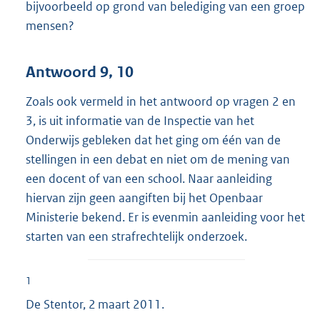
bijvoorbeeld op grond van belediging van een groep
mensen?
Antwoord 9, 10
Zoals ook vermeld in het antwoord op vragen 2 en
3, is uit informatie van de Inspectie van het
Onderwijs gebleken dat het ging om één van de
stellingen in een debat en niet om de mening van
een docent of van een school. Naar aanleiding
hiervan zijn geen aangiften bij het Openbaar
Ministerie bekend. Er is evenmin aanleiding voor het
starten van een strafrechtelijk onderzoek.
1
De Stentor, 2 maart 2011.