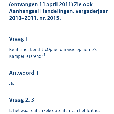
(ontvangen 11 april 2011) Zie ook
Aanhangsel Handelingen, vergaderjaar
2010–2011, nr. 2015.
Vraag 1
Kent u het bericht «Ophef om visie op homo's
1
Kamper leraren»?
Antwoord 1
Ja.
Vraag 2, 3
Is het waar dat enkele docenten van het Ichthus