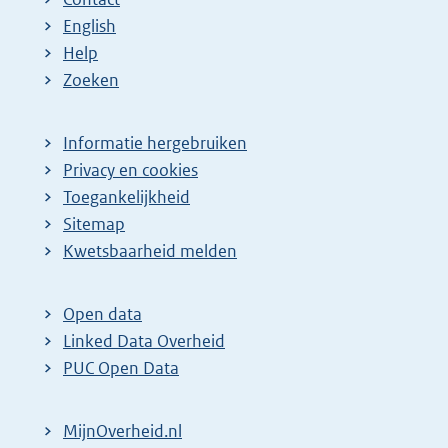
English
Help
Zoeken
Informatie hergebruiken
Privacy en cookies
Toegankelijkheid
Sitemap
Kwetsbaarheid melden
Open data
Linked Data Overheid
PUC Open Data
MijnOverheid.nl