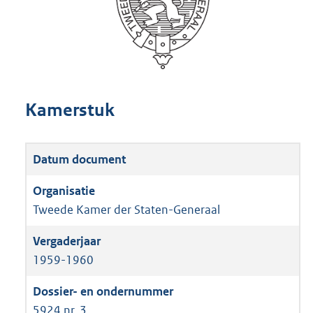
Kamerstuk
Tweede Kamer der Staten-Generaal
1959-1960
5924 nr. 3