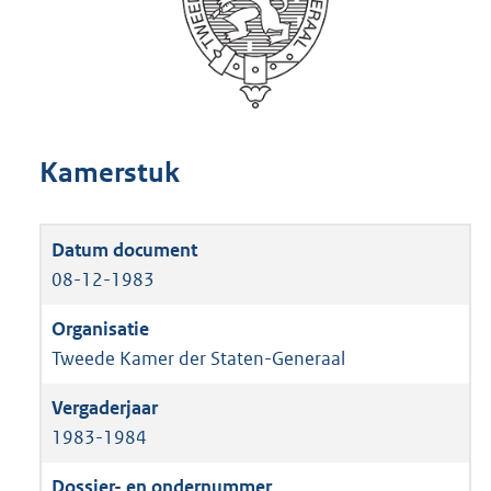
Kamerstuk
08-12-1983
Tweede Kamer der Staten-Generaal
1983-1984