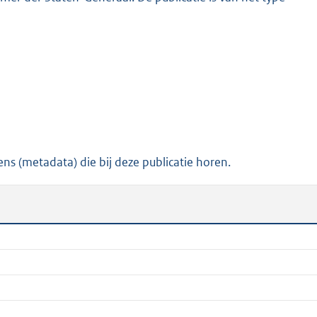
ns (metadata) die bij deze publicatie horen.