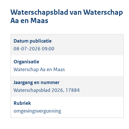
Waterschapsblad van Waterschap
Aa en Maas
08-07-2026 09:00
Waterschap Aa en Maas
Waterschapsblad 2026, 17884
omgevingsvergunning