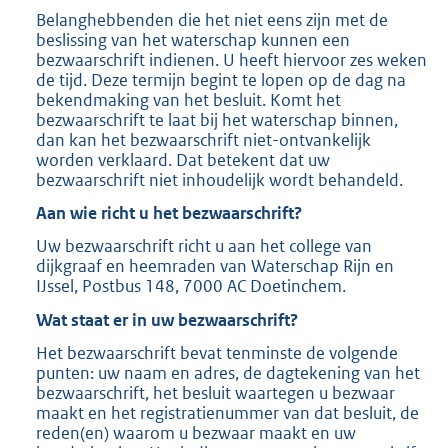
Belanghebbenden die het niet eens zijn met de
beslissing van het waterschap kunnen een
bezwaarschrift indienen. U heeft hiervoor zes weken
de tijd. Deze termijn begint te lopen op de dag na
bekendmaking van het besluit. Komt het
bezwaarschrift te laat bij het waterschap binnen,
dan kan het bezwaarschrift niet-ontvankelijk
worden verklaard. Dat betekent dat uw
bezwaarschrift niet inhoudelijk wordt behandeld.
Aan wie richt u het bezwaarschrift?
Uw bezwaarschrift richt u aan het college van
dijkgraaf en heemraden van Waterschap Rijn en
IJssel, Postbus 148, 7000 AC Doetinchem.
Wat staat er in uw bezwaarschrift?
Het bezwaarschrift bevat tenminste de volgende
punten: uw naam en adres, de dagtekening van het
bezwaarschrift, het besluit waartegen u bezwaar
maakt en het registratienummer van dat besluit, de
reden(en) waarom u bezwaar maakt en uw