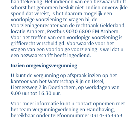
handtekening. Het indienen van een bezwaarschrift
schorst het genomen besluit niet. Indien onverwijlde
spoed dat vereist, is het daarom mogelijk een
voorlopige voorziening te vragen bij de
Voorzieningenrechter van de rechtbank Gelderland,
locatie Arnhem, Postbus 9030 6800 EM Arnhem.
Voor het treffen van een voorlopige voorziening is
griffierecht verschuldigd. Voorwaarde voor het
vragen van een voorlopige voorziening is wel dat u
een bezwaarschrift heeft ingediend.
Inzien omgevingsvergunning
U kunt de vergunning op afspraak inzien op het
kantoor van het Waterschap Rijn en IJssel,
Liemersweg 2 in Doetinchem, op werkdagen van
9.00 uur tot 16.30 uur.
Voor meer informatie kunt u contact opnemen met
het team Vergunningverlening en Handhaving,
bereikbaar onder telefoonnummer 0314-369369.