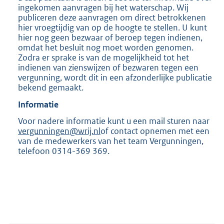
ingekomen aanvragen bij het waterschap. Wij
publiceren deze aanvragen om direct betrokkenen
hier vroegtijdig van op de hoogte te stellen. U kunt
hier nog geen bezwaar of beroep tegen indienen,
omdat het besluit nog moet worden genomen.
Zodra er sprake is van de mogelijkheid tot het
indienen van zienswijzen of bezwaren tegen een
vergunning, wordt dit in een afzonderlijke publicatie
bekend gemaakt.
Informatie
Voor nadere informatie kunt u een mail sturen naar
vergunningen@wrij.nl
of contact opnemen met een
van de medewerkers van het team Vergunningen,
telefoon 0314-369 369.