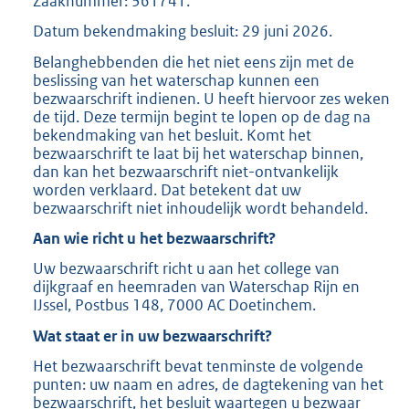
Zaaknummer: 361741.
Datum bekendmaking besluit: 29 juni 2026.
Belanghebbenden die het niet eens zijn met de
beslissing van het waterschap kunnen een
bezwaarschrift indienen. U heeft hiervoor zes weken
de tijd. Deze termijn begint te lopen op de dag na
bekendmaking van het besluit. Komt het
bezwaarschrift te laat bij het waterschap binnen,
dan kan het bezwaarschrift niet-ontvankelijk
worden verklaard. Dat betekent dat uw
bezwaarschrift niet inhoudelijk wordt behandeld.
Aan wie richt u het bezwaarschrift?
Uw bezwaarschrift richt u aan het college van
dijkgraaf en heemraden van Waterschap Rijn en
IJssel, Postbus 148, 7000 AC Doetinchem.
Wat staat er in uw bezwaarschrift?
Het bezwaarschrift bevat tenminste de volgende
punten: uw naam en adres, de dagtekening van het
bezwaarschrift, het besluit waartegen u bezwaar