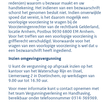
reden(en) waarom u bezwaar maakt en uw
handtekening. Het indienen van een bezwaarschrift
schorst het genomen besluit niet. Indien onverwijlde
spoed dat vereist, is het daarom mogelijk een
voorlopige voorziening te vragen bij de
Voorzieningenrechter van de rechtbank Gelderland,
locatie Arnhem, Postbus 9030 6800 EM Arnhem.
Voor het treffen van een voorlopige voorziening is
griffierecht verschuldigd. Voorwaarde voor het
vragen van een voorlopige voorziening is wel dat u
een bezwaarschrift heeft ingediend.
Inzien omgevingsvergunning
U kunt de vergunning op afspraak inzien op het
kantoor van het Waterschap Rijn en IJssel,
Liemersweg 2 in Doetinchem, op werkdagen van
9.00 uur tot 16.30 uur.
Voor meer informatie kunt u contact opnemen met
het team Vergunningverlening en Handhaving,
bereikbaar onder telefoonnummer 0314-369369.