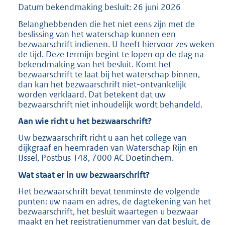
Datum bekendmaking besluit: 26 juni 2026
Belanghebbenden die het niet eens zijn met de
beslissing van het waterschap kunnen een
bezwaarschrift indienen. U heeft hiervoor zes weken
de tijd. Deze termijn begint te lopen op de dag na
bekendmaking van het besluit. Komt het
bezwaarschrift te laat bij het waterschap binnen,
dan kan het bezwaarschrift niet-ontvankelijk
worden verklaard. Dat betekent dat uw
bezwaarschrift niet inhoudelijk wordt behandeld.
Aan wie richt u het bezwaarschrift?
Uw bezwaarschrift richt u aan het college van
dijkgraaf en heemraden van Waterschap Rijn en
IJssel, Postbus 148, 7000 AC Doetinchem.
Wat staat er in uw bezwaarschrift?
Het bezwaarschrift bevat tenminste de volgende
punten: uw naam en adres, de dagtekening van het
bezwaarschrift, het besluit waartegen u bezwaar
maakt en het registratienummer van dat besluit, de