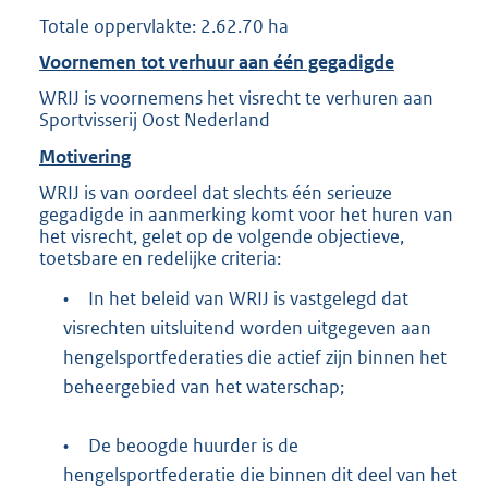
Totale oppervlakte: 2.62.70 ha
Voornemen tot verhuur aan één gegadigde
WRIJ is voornemens het visrecht te verhuren aan
Sportvisserij Oost Nederland
Motivering
WRIJ is van oordeel dat slechts één serieuze
gegadigde in aanmerking komt voor het huren van
het visrecht, gelet op de volgende objectieve,
toetsbare en redelijke criteria:
•
In het beleid van WRIJ is vastgelegd dat
visrechten uitsluitend worden uitgegeven aan
hengelsportfederaties die actief zijn binnen het
beheergebied van het waterschap;
•
De beoogde huurder is de
hengelsportfederatie die binnen dit deel van het