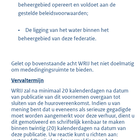
beheergebied opereert en voldoet aan de
gestelde beleidsvoorwaarden;
•
De ligging van het water binnen het
beheergebied van deze federatie.
Gelet op bovenstaande acht WRIJ het niet doelmatig
om mededingingsruimte te bieden.
Vervaltermijn
WRIJ zal na minimaal 20 kalenderdagen na datum
van publicatie van dit voornemen overgaan tot
sluiten van de huurovereenkomst. Indien u van
mening bent dat u eveneens als serieuze gegadigde
moet worden aangemerkt voor deze verhuur, dient u
dit gemotiveerd en schriftelijk kenbaar te maken
binnen twintig (20) kalenderdagen na datum van
deze publicatie. Uw reactie kunt u richten aan: