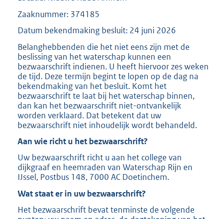
Zaaknummer: 374185
Datum bekendmaking besluit: 24 juni 2026
Belanghebbenden die het niet eens zijn met de
beslissing van het waterschap kunnen een
bezwaarschrift indienen. U heeft hiervoor zes weken
de tijd. Deze termijn begint te lopen op de dag na
bekendmaking van het besluit. Komt het
bezwaarschrift te laat bij het waterschap binnen,
dan kan het bezwaarschrift niet-ontvankelijk
worden verklaard. Dat betekent dat uw
bezwaarschrift niet inhoudelijk wordt behandeld.
Aan wie richt u het bezwaarschrift?
Uw bezwaarschrift richt u aan het college van
dijkgraaf en heemraden van Waterschap Rijn en
IJssel, Postbus 148, 7000 AC Doetinchem.
Wat staat er in uw bezwaarschrift?
Het bezwaarschrift bevat tenminste de volgende