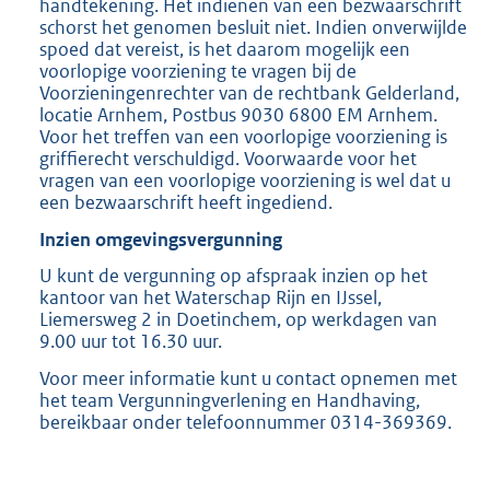
handtekening. Het indienen van een bezwaarschrift
schorst het genomen besluit niet. Indien onverwijlde
spoed dat vereist, is het daarom mogelijk een
voorlopige voorziening te vragen bij de
Voorzieningenrechter van de rechtbank Gelderland,
locatie Arnhem, Postbus 9030 6800 EM Arnhem.
Voor het treffen van een voorlopige voorziening is
griffierecht verschuldigd. Voorwaarde voor het
vragen van een voorlopige voorziening is wel dat u
een bezwaarschrift heeft ingediend.
Inzien omgevingsvergunning
U kunt de vergunning op afspraak inzien op het
kantoor van het Waterschap Rijn en IJssel,
Liemersweg 2 in Doetinchem, op werkdagen van
9.00 uur tot 16.30 uur.
Voor meer informatie kunt u contact opnemen met
het team Vergunningverlening en Handhaving,
bereikbaar onder telefoonnummer 0314-369369.