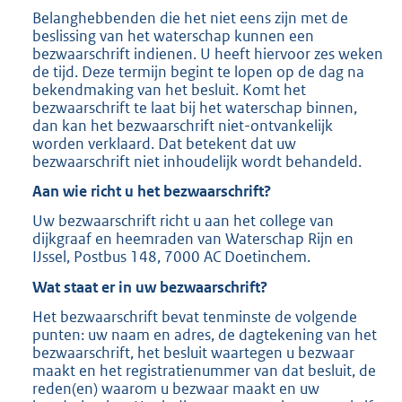
Belanghebbenden die het niet eens zijn met de
beslissing van het waterschap kunnen een
bezwaarschrift indienen. U heeft hiervoor zes weken
de tijd. Deze termijn begint te lopen op de dag na
bekendmaking van het besluit. Komt het
bezwaarschrift te laat bij het waterschap binnen,
dan kan het bezwaarschrift niet-ontvankelijk
worden verklaard. Dat betekent dat uw
bezwaarschrift niet inhoudelijk wordt behandeld.
Aan wie richt u het bezwaarschrift?
Uw bezwaarschrift richt u aan het college van
dijkgraaf en heemraden van Waterschap Rijn en
IJssel, Postbus 148, 7000 AC Doetinchem.
Wat staat er in uw bezwaarschrift?
Het bezwaarschrift bevat tenminste de volgende
punten: uw naam en adres, de dagtekening van het
bezwaarschrift, het besluit waartegen u bezwaar
maakt en het registratienummer van dat besluit, de
reden(en) waarom u bezwaar maakt en uw