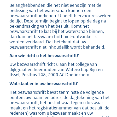
Belanghebbenden die het niet eens zijn met de
beslissing van het waterschap kunnen een
bezwaarschrift indienen. U heeft hiervoor zes weken
de tijd. Deze termijn begint te lopen op de dag na
bekendmaking van het besluit. Komt het
bezwaarschrift te laat bij het waterschap binnen,
dan kan het bezwaarschrift niet-ontvankelijk
worden verklaard. Dat betekent dat uw
bezwaarschrift niet inhoudelijk wordt behandeld.
Aan wie richt u het bezwaarschrift?
Uw bezwaarschrift richt u aan het college van
dijkgraaf en heemraden van Waterschap Rijn en
IJssel, Postbus 148, 7000 AC Doetinchem.
Wat staat er in uw bezwaarschrift?
Het bezwaarschrift bevat tenminste de volgende
punten: uw naam en adres, de dagtekening van het
bezwaarschrift, het besluit waartegen u bezwaar
maakt en het registratienummer van dat besluit, de
reden(en) waarom u bezwaar maakt en uw