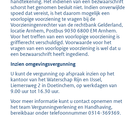
handtekening. Het indienen van een bezwaarschrift
schorst het genomen besluit niet. Indien onverwijlde
spoed dat vereist, is het daarom mogelijk een
voorlopige voorziening te vragen bij de
Voorzieningenrechter van de rechtbank Gelderland,
locatie Arnhem, Postbus 9030 6800 EM Arnhem.
Voor het treffen van een voorlopige voorziening is
griffierecht verschuldigd. Voorwaarde voor het
vragen van een voorlopige voorziening is wel dat u
een bezwaarschrift heeft ingediend.
Inzien omgevingsvergunning
U kunt de vergunning op afspraak inzien op het
kantoor van het Waterschap Rijn en IJssel,
Liemersweg 2 in Doetinchem, op werkdagen van
9.00 uur tot 16.30 uur.
Voor meer informatie kunt u contact opnemen met
het team Vergunningverlening en Handhaving,
bereikbaar onder telefoonnummer 0314-369369.