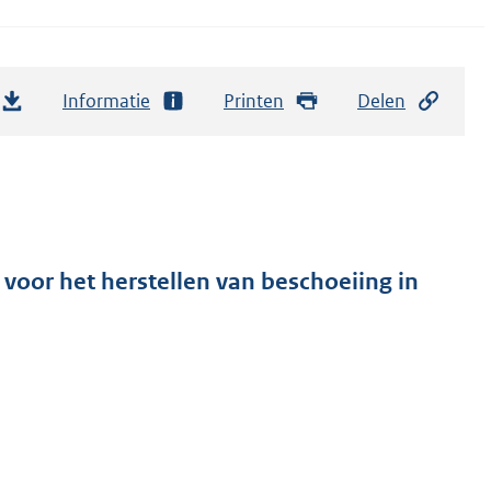
Informatie
Printen
Delen
voor het herstellen van beschoeiing in