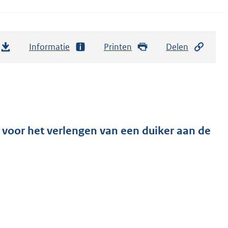
Informatie
Printen
Delen
 voor het verlengen van een duiker aan de