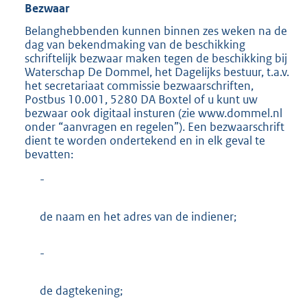
Bezwaar
Belanghebbenden kunnen binnen zes weken na de
dag van bekendmaking van de beschikking
schriftelijk bezwaar maken tegen de beschikking bij
Waterschap De Dommel, het Dagelijks bestuur, t.a.v.
het secretariaat commissie bezwaarschriften,
Postbus 10.001, 5280 DA Boxtel of u kunt uw
bezwaar ook digitaal insturen (zie www.dommel.nl
onder “aanvragen en regelen”). Een bezwaarschrift
dient te worden ondertekend en in elk geval te
bevatten:
-
de naam en het adres van de indiener;
-
de dagtekening;