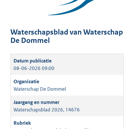
Waterschapsblad van Waterschap
De Dommel
08-06-2026 09:00
Waterschap De Dommel
Waterschapsblad 2026, 14676