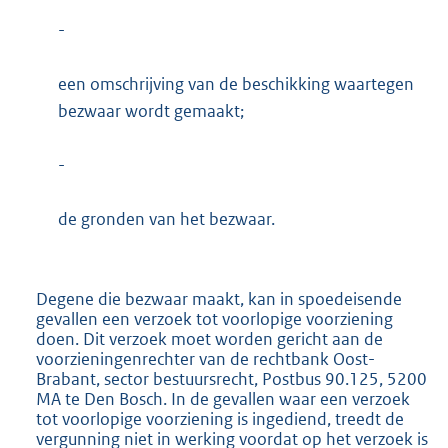
-
een omschrijving van de beschikking waartegen
bezwaar wordt gemaakt;
-
de gronden van het bezwaar.
Degene die bezwaar maakt, kan in spoedeisende
gevallen een verzoek tot voorlopige voorziening
doen. Dit verzoek moet worden gericht aan de
voorzieningenrechter van de rechtbank Oost-
Brabant, sector bestuursrecht, Postbus 90.125, 5200
MA te Den Bosch. In de gevallen waar een verzoek
tot voorlopige voorziening is ingediend, treedt de
vergunning niet in werking voordat op het verzoek is