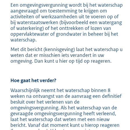
Een omgevingsvergunning wordt bij het waterschap
aangevraagd om toestemming te krijgen om
activiteiten of werkzaamheden uit te voeren op of
bij waterstaatswerken (bijvoorbeeld een watergang
of waterkering) of het onttrekken of lozen van
oppervlaktewater of grondwater in beheer bij het
waterschap.
Met dit bericht (kennisgeving) laat het waterschap u
weten dat er misschien iets verandert in uw
omgeving. Dan kunt u hier op tijd op reageren.
Hoe gaat het verder?
Waarschijnlijk neemt het waterschap binnen 8
weken na ontvangst van de aanvraag een definitief
besluit over het verlenen van de
omgevingsvergunning. Als het waterschap van de
gevraagde omgevingsvergunning heeft verleend,
laat het waterschap dat weten met een nieuw
bericht. Vanaf dat moment kunt u hierop reageren