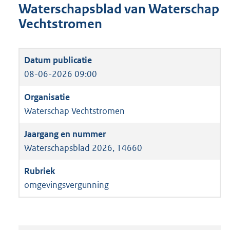
Waterschapsblad van Waterschap
Vechtstromen
08-06-2026 09:00
Waterschap Vechtstromen
Waterschapsblad 2026, 14660
omgevingsvergunning