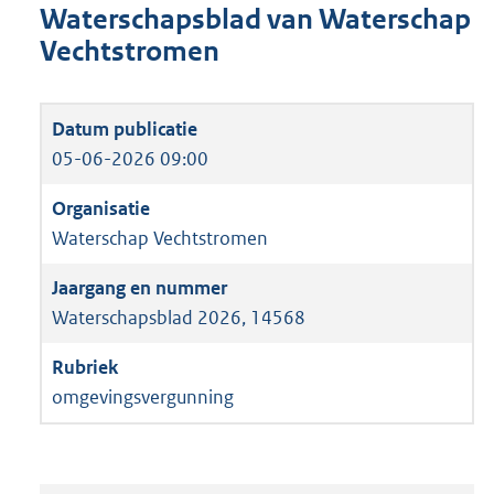
Waterschapsblad van Waterschap
Vechtstromen
05-06-2026 09:00
Waterschap Vechtstromen
Waterschapsblad 2026, 14568
omgevingsvergunning