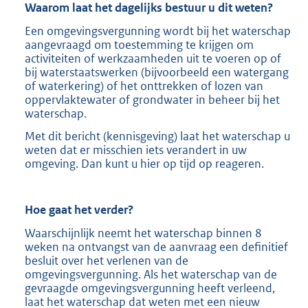
Waarom laat het dagelijks bestuur u dit weten?
Een omgevingsvergunning wordt bij het waterschap
aangevraagd om toestemming te krijgen om
activiteiten of werkzaamheden uit te voeren op of
bij waterstaatswerken (bijvoorbeeld een watergang
of waterkering) of het onttrekken of lozen van
oppervlaktewater of grondwater in beheer bij het
waterschap.
Met dit bericht (kennisgeving) laat het waterschap u
weten dat er misschien iets verandert in uw
omgeving. Dan kunt u hier op tijd op reageren.
Hoe gaat het verder?
Waarschijnlijk neemt het waterschap binnen 8
weken na ontvangst van de aanvraag een definitief
besluit over het verlenen van de
omgevingsvergunning. Als het waterschap van de
gevraagde omgevingsvergunning heeft verleend,
laat het waterschap dat weten met een nieuw