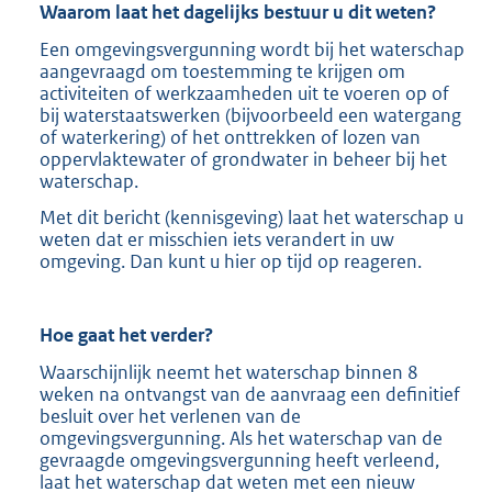
Waarom laat het dagelijks bestuur u dit weten?
Een omgevingsvergunning wordt bij het waterschap
aangevraagd om toestemming te krijgen om
activiteiten of werkzaamheden uit te voeren op of
bij waterstaatswerken (bijvoorbeeld een watergang
of waterkering) of het onttrekken of lozen van
oppervlaktewater of grondwater in beheer bij het
waterschap.
Met dit bericht (kennisgeving) laat het waterschap u
weten dat er misschien iets verandert in uw
omgeving. Dan kunt u hier op tijd op reageren.
Hoe gaat het verder?
Waarschijnlijk neemt het waterschap binnen 8
weken na ontvangst van de aanvraag een definitief
besluit over het verlenen van de
omgevingsvergunning. Als het waterschap van de
gevraagde omgevingsvergunning heeft verleend,
laat het waterschap dat weten met een nieuw