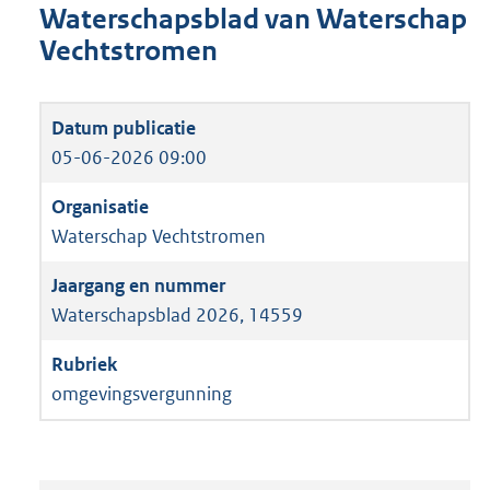
Waterschapsblad van Waterschap
Vechtstromen
05-06-2026 09:00
Waterschap Vechtstromen
Waterschapsblad 2026, 14559
omgevingsvergunning