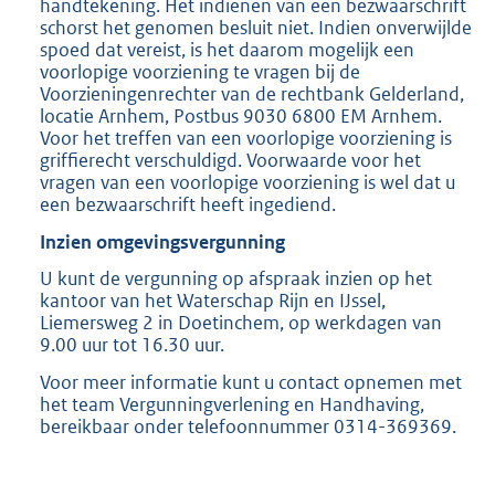
handtekening. Het indienen van een bezwaarschrift
schorst het genomen besluit niet. Indien onverwijlde
spoed dat vereist, is het daarom mogelijk een
voorlopige voorziening te vragen bij de
Voorzieningenrechter van de rechtbank Gelderland,
locatie Arnhem, Postbus 9030 6800 EM Arnhem.
Voor het treffen van een voorlopige voorziening is
griffierecht verschuldigd. Voorwaarde voor het
vragen van een voorlopige voorziening is wel dat u
een bezwaarschrift heeft ingediend.
Inzien omgevingsvergunning
U kunt de vergunning op afspraak inzien op het
kantoor van het Waterschap Rijn en IJssel,
Liemersweg 2 in Doetinchem, op werkdagen van
9.00 uur tot 16.30 uur.
Voor meer informatie kunt u contact opnemen met
het team Vergunningverlening en Handhaving,
bereikbaar onder telefoonnummer 0314-369369.