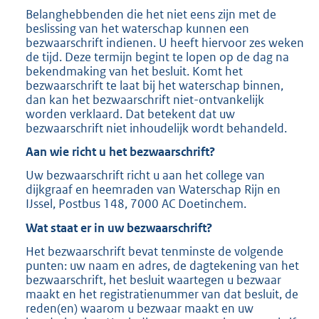
Belanghebbenden die het niet eens zijn met de
beslissing van het waterschap kunnen een
bezwaarschrift indienen. U heeft hiervoor zes weken
de tijd. Deze termijn begint te lopen op de dag na
bekendmaking van het besluit. Komt het
bezwaarschrift te laat bij het waterschap binnen,
dan kan het bezwaarschrift niet-ontvankelijk
worden verklaard. Dat betekent dat uw
bezwaarschrift niet inhoudelijk wordt behandeld.
Aan wie richt u het bezwaarschrift?
Uw bezwaarschrift richt u aan het college van
dijkgraaf en heemraden van Waterschap Rijn en
IJssel, Postbus 148, 7000 AC Doetinchem.
Wat staat er in uw bezwaarschrift?
Het bezwaarschrift bevat tenminste de volgende
punten: uw naam en adres, de dagtekening van het
bezwaarschrift, het besluit waartegen u bezwaar
maakt en het registratienummer van dat besluit, de
reden(en) waarom u bezwaar maakt en uw