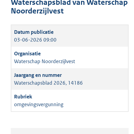
Waterschapsblad van Waterschap
Noorderzijlvest
03-06-2026 09:00
Waterschap Noorderzijlvest
Waterschapsblad 2026, 14186
omgevingsvergunning