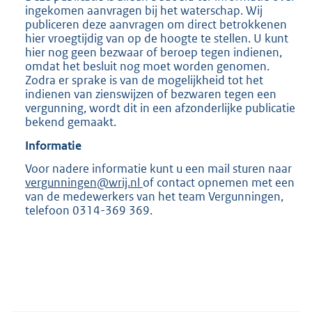
ingekomen aanvragen bij het waterschap. Wij
publiceren deze aanvragen om direct betrokkenen
hier vroegtijdig van op de hoogte te stellen. U kunt
hier nog geen bezwaar of beroep tegen indienen,
omdat het besluit nog moet worden genomen.
Zodra er sprake is van de mogelijkheid tot het
indienen van zienswijzen of bezwaren tegen een
vergunning, wordt dit in een afzonderlijke publicatie
bekend gemaakt.
Informatie
Voor nadere informatie kunt u een mail sturen naar
vergunningen@wrij.nl
of contact opnemen met een
van de medewerkers van het team Vergunningen,
telefoon 0314-369 369.