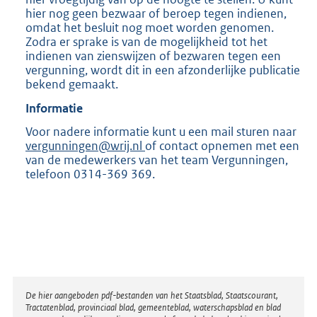
hier nog geen bezwaar of beroep tegen indienen,
omdat het besluit nog moet worden genomen.
Zodra er sprake is van de mogelijkheid tot het
indienen van zienswijzen of bezwaren tegen een
vergunning, wordt dit in een afzonderlijke publicatie
bekend gemaakt.
Informatie
Voor nadere informatie kunt u een mail sturen naar
vergunningen@wrij.nl
of contact opnemen met een
van de medewerkers van het team Vergunningen,
telefoon 0314-369 369.
Disclaimer
De hier aangeboden pdf-bestanden van het Staatsblad, Staatscourant,
Tractatenblad, provinciaal blad, gemeenteblad, waterschapsblad en blad