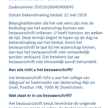
Zaaknummer: DSO2026040900045
Datum bekendmaking besluit: 22 mei 2026
Belanghebbenden die het niet eens zijn met de
beslissing van het waterschap kunnen een
bezwaarschrift indienen. U heeft hiervoor zes weken
de tijd. Deze termijn begint te lopen op de dag na
bekendmaking van het besluit. Komt het
bezwaarschrift te laat bij het waterschap binnen,
dan kan het bezwaarschrift niet-ontvankelijk
worden verklaard. Dat betekent dat uw
bezwaarschrift niet inhoudelijk wordt behandeld.
Aan wie richt u het bezwaarschrift?
Uw bezwaarschrift richt u aan het college van
dijkgraaf en heemraden van Waterschap Rijn en
IJssel, Postbus 148, 7000 AC Doetinchem.
Wat staat er in uw bezwaarschrift?
Het bezwaarschrift bevat tenminste de volgende