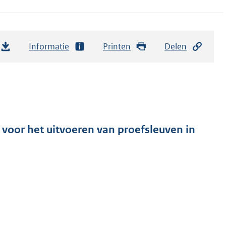
Informatie
Printen
Delen
voor het uitvoeren van proefsleuven in