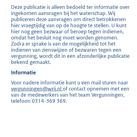
Deze publicatie is alleen bedoeld ter informatie over
ingekomen aanvragen bij het waterschap. Wij
publiceren deze aanvragen om direct betrokkenen
hier vroegtijdig van op de hoogte te stellen. U kunt
hier nog geen bezwaar of beroep tegen indienen,
omdat het besluit nog moet worden genomen.
Zodra er sprake is van de mogelijkheid tot het
indienen van zienswijzen of bezwaren tegen een
vergunning, wordt dit in een afzonderlijke publicatie
bekend gemaakt.
Informatie
Voor nadere informatie kunt u een mail sturen naar
vergunningen@wrij.nl
of contact opnemen met een
van de medewerkers van het team Vergunningen,
telefoon 0314-369 369.