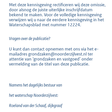
Met deze kennisgeving rectificeren wij deze omissie,
door alsnog de juiste uiterlijke inschrijfdatum
bekend te maken. Voor de volledige kennisgeving
verwijzen wij u naar de eerdere kennisgeving in het
Waterschapsblad met nummer 12224.
Vragen over de publicatie?
U kunt dan contact opnemen met ons via het e-
mailadres grondzaken@noorderzijlvest.nl ter
attentie van ‘grondzaken en vastgoed’ onder
vermelding van de titel van deze publicatie.
Namens het dagelijks bestuur van
het waterschap Noorderzijlvest:
Roeland van der Schaaf, dijkgraaf