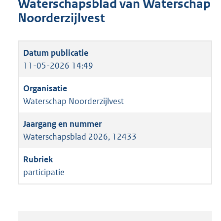
Waterschapsblad van Waterschap
Noorderzijlvest
11-05-2026 14:49
Waterschap Noorderzijlvest
Waterschapsblad 2026, 12433
participatie