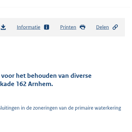
Informatie
Printen
Delen
 voor het behouden van diverse
jnkade 162 Arnhem.
uitingen in de zoneringen van de primaire waterkering