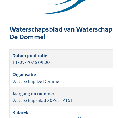
Waterschapsblad van Waterschap
De Dommel
11-05-2026 09:00
Waterschap De Dommel
Waterschapsblad 2026, 12161